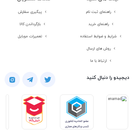
راهنمای ثبت نام
پیگیری سفارش
راهنمای خرید
بازگرداندن کالا
شرایط و ضوابط استفاده
تعمیرات موبایل
روش های ارسال
ارتباط با ما
دیجیدو را دنبال کنید