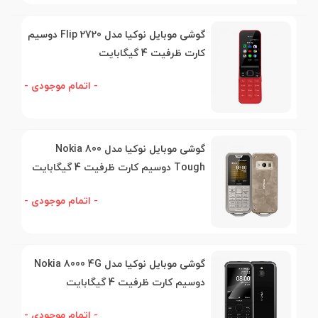
گوشی موبایل نوکیا مدل 2720 Flip دوسیم
کارت ظرفیت 4 گیگابایت
- اتمام موجودی -
گوشی موبایل نوکیا مدل Nokia 800
Tough دوسیم کارت ظرفیت 4 گیگابایت
- اتمام موجودی -
گوشی موبایل نوکیا مدل Nokia 8000 4G
دوسیم کارت ظرفیت 4 گیگابایت
- اتمام موجودی -