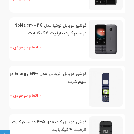
گوشی موبایل نوکیا مدل Nokia 6300 4G
دوسیم کارت ظرفیت 4 گیگابایت
- اتمام موجودی -
گوشی موبایل انرجایزر مدل Energy E220 دو
سیم کارت
- اتمام موجودی -
گوشی موبایل کت مدل B35 دو سیم کارت
ظرفیت 4 گیگابایت