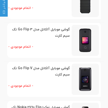
فیلتر
- اتمام موجودی -
گوشی موبایل آلکاتل مدل Go Flip 3 تک
سیم کارت
- اتمام موجودی -
گوشی موبایل آلکاتل مدل Go Flip V تک
سیم کارت
- اتمام موجودی -
گوشی موبایل نوکیا Nokia 2760 Flip تک