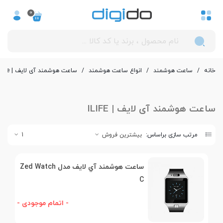
0
خانه
/
ساعت هوشمند
/
انواع ساعت هوشمند
/
ساعت هوشمند آی لایف | iLife
ساعت هوشمند آی لایف | ILIFE
مرتب سازی براساس:
بیشترین فروش
1
ساعت هوشمند آي لايف مدل Zed Watch
C
- اتمام موجودی -