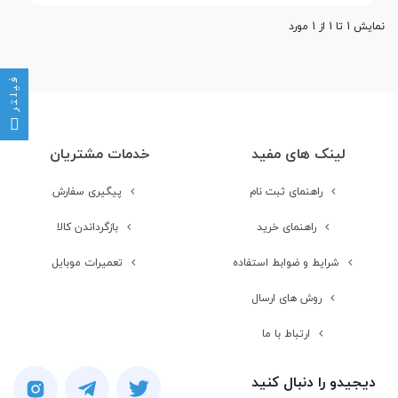
نمایش 1 تا 1 از 1 مورد
فیلتر
لینک های مفید
خدمات مشتریان
راهنمای ثبت نام
پیگیری سفارش
راهنمای خرید
بازگرداندن کالا
شرایط و ضوابط استفاده
تعمیرات موبایل
روش های ارسال
ارتباط با ما
دیجیدو را دنبال کنید