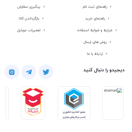
راهنمای ثبت نام
پیگیری سفارش
راهنمای خرید
بازگرداندن کالا
شرایط و ضوابط استفاده
تعمیرات موبایل
روش های ارسال
ارتباط با ما
دیجیدو را دنبال کنید