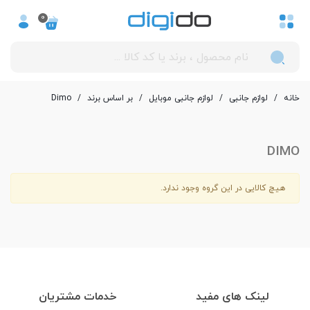
0
خانه
/
لوازم جانبی
/
لوازم جانبی موبایل
/
بر اساس برند
/
Dimo
DIMO
هیچ کالایی در این گروه وجود ندارد.
لینک های مفید
خدمات مشتریان