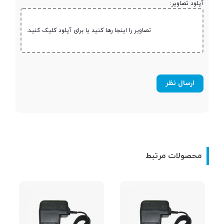
آپلود تصاویر:
تصاویر را اینجا رها کنید یا برای آپلود کلیک کنید.
محصولات مرتبط