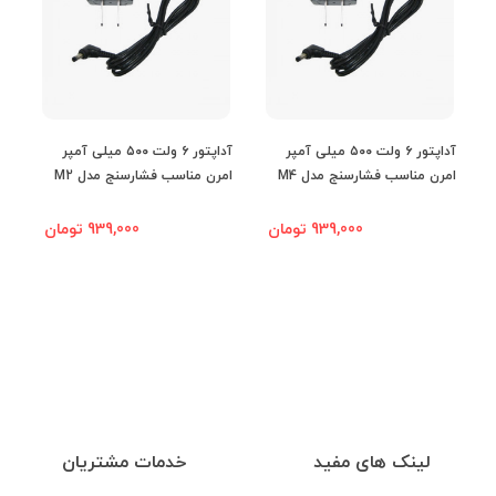
آداپتور ۶ ولت ۵۰۰ میلی آمپر
آداپتور ۶ ولت ۵۰۰ میلی آمپر
امرن مناسب فشارسنج مدل M4
امرن مناسب فشارسنج مدل M2
ام
Plus
939,000 تومان
939,000 تومان
لینک های مفید
خدمات مشتریان