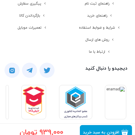
راهنمای ثبت نام
پیگیری سفارش
راهنمای خرید
بازگرداندن کالا
شرایط و ضوابط استفاده
تعمیرات موبایل
روش های ارسال
ارتباط با ما
دیجیدو را دنبال کنید
939,000 تومان
افزودن به سبد خرید