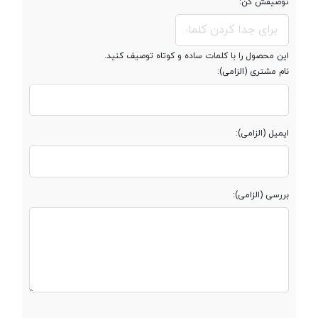
توصیفش کن:
این محصول را با کلمات ساده و کوتاه توصیف کنید.
نام مشتری (الزامی):
ایمیل (الزامی):
بررسی (الزامی):