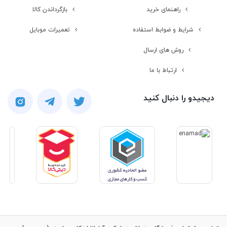
راهنمای خرید
بازگرداندن کالا
شرایط و ضوابط استفاده
تعمیرات موبایل
روش های ارسال
ارتباط با ما
دیجیدو را دنبال کنید