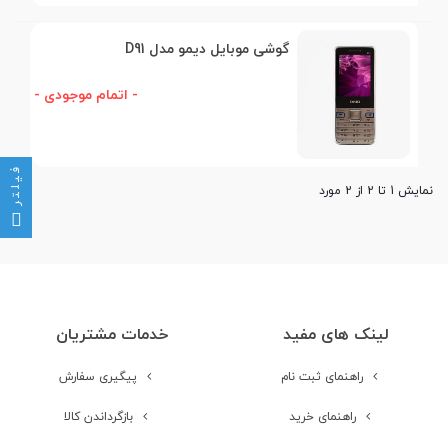
گوشی موبایل دیمو مدل D91
- اتمام موجودی -
فیلتر
نمایش 1 تا 2 از 2 مورد
لینک های مفید
خدمات مشتریان
راهنمای ثبت نام
پیگیری سفارش
راهنمای خرید
بازگرداندن کالا