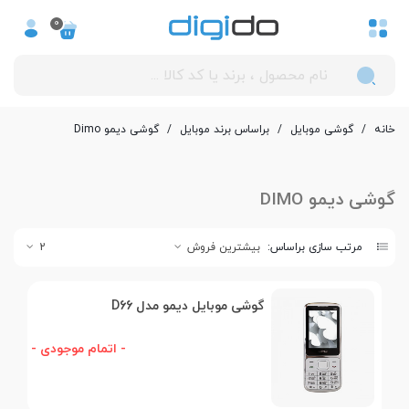
0
خانه
/
گوشی موبایل
/
بر‌اساس برند موبایل
/
گوشی دیمو Dimo
گوشی دیمو DIMO
مرتب سازی براساس:
بیشترین فروش
2
گوشی موبایل دیمو مدل D66
- اتمام موجودی -