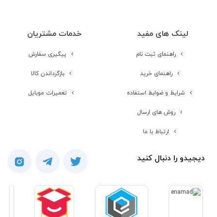
لینک های مفید
خدمات مشتریان
راهنمای ثبت نام
پیگیری سفارش
راهنمای خرید
بازگرداندن کالا
شرایط و ضوابط استفاده
تعمیرات موبایل
روش های ارسال
ارتباط با ما
دیجیدو را دنبال کنید