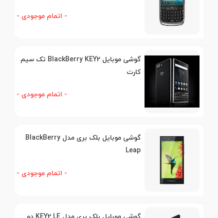
- اتمام موجودی -
گوشی موبایل BlackBerry KEY2 تک سیم
کارت
- اتمام موجودی -
گوشی موبایل بلک بری مدل BlackBerry
Leap
- اتمام موجودی -
گوشی موبایل بلک بری مدل KEY2 LE دو