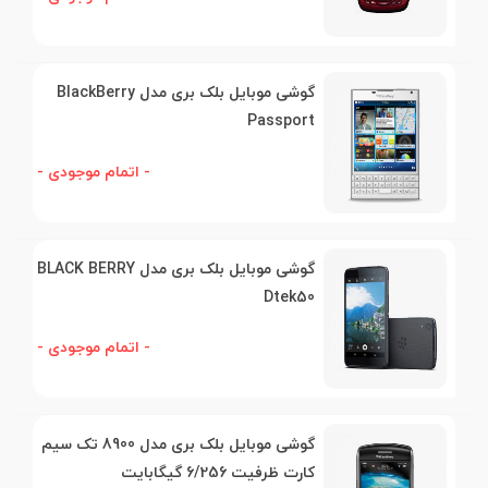
گوشی موبایل بلک بری مدل BlackBerry
Passport
- اتمام موجودی -
گوشی موبایل بلک بری مدل BLACK BERRY
Dtek50
- اتمام موجودی -
گوشی موبایل بلک بری مدل 8900 تک سیم
کارت ظرفیت 6/256 گیگابایت