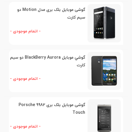
گوشی موبایل بلک بری مدل Motion دو
سیم کارت
- اتمام موجودی -
گوشي موبايل BlackBerry Aurora دو سيم
کارت
- اتمام موجودی -
گوشی موبایل بلک بری Porsche 9982
Touch
- اتمام موجودی -