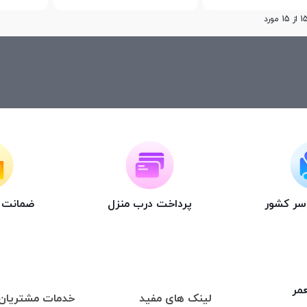
اسر کشور
پرداخت درب منزل
ضمانت ت
عمر
لینک های مفید
خدمات مشتریان