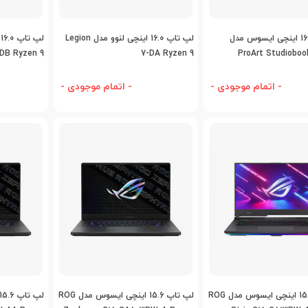
اضافه به مقایسه
اضافه به مقایسه
اض
لپ تاپ 16.0 اینچی ایسوس مدل
لپ تاپ 16.0 اینچی لنوو مدل Legion
DB Ryzen 9
7-DA Ryzen 9
ProArt Studioboo
H5600QM-A
- اتمام موجودی -
- اتمام موجودی -
اضافه به مقایسه
اضافه به مقایسه
اض
لپ تاپ 15.6 اینچی ایسوس مدل ROG
لپ تاپ 15.6 اینچی ایسوس مدل ROG