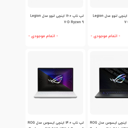
افه به مقایسه
اضافه به مقایسه
لپ تاپ 16.0 اینچی لنوو مدل Legion
لپ تاپ 16.0 اینچی لنوو مدل Legion
7-D Ryzen 9
7-
- اتمام موجودی -
- اتمام موجودی -
افه به مقایسه
اضافه به مقایسه
لپ تاپ 15.6 اینچی ایسوس مدل ROG
لپ تاپ 14.0 اینچی ایسوس مدل ROG