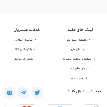
لینک های مفید
خدمات مشتریان
راهنمای ثبت نام
پیگیری سفارش
راهنمای خرید
بازگرداندن کالا
شرایط و ضوابط استفاده
تعمیرات موبایل
روش های ارسال
ارتباط با ما
دیجیدو را دنبال کنید