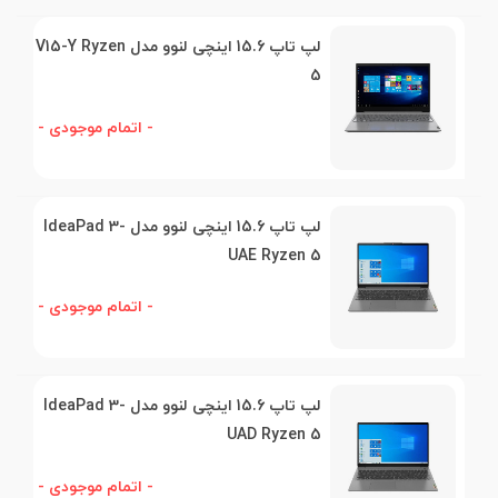
لپ تاپ 15.6 اینچی لنوو مدل V15-Y Ryzen
5
- اتمام موجودی -
لپ تاپ 15.6 اینچی لنوو مدل IdeaPad 3-
UAE Ryzen 5
- اتمام موجودی -
لپ تاپ 15.6 اینچی لنوو مدل IdeaPad 3-
UAD Ryzen 5
- اتمام موجودی -