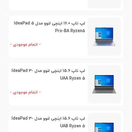
لپ تاپ 16.0 اینچی لنوو مدل IdeaPad 5
Pro-BA Ryzen5
- اتمام موجودی -
لپ تاپ 15.6 اینچی لنوو مدل IdeaPad 3-
UAA Ryzen 5
- اتمام موجودی -
لپ تاپ 15.6 اینچی لنوو مدل IdeaPad 3-
UAB Ryzen 5