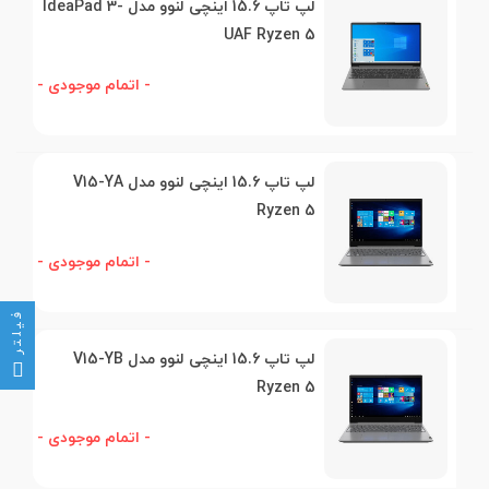
لپ تاپ 15.6 اینچی لنوو مدل IdeaPad 3-
UAF Ryzen 5
- اتمام موجودی -
لپ تاپ 15.6 اینچی لنوو مدل V15-YA
Ryzen 5
- اتمام موجودی -
فیلتر
لپ تاپ 15.6 اینچی لنوو مدل V15-YB
Ryzen 5
- اتمام موجودی -