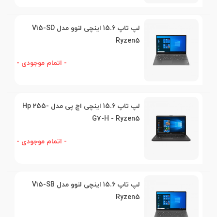
لپ تاپ 15.6 اینچی لنوو مدل V15-SD
Ryzen5
- اتمام موجودی -
لپ تاپ 15.6 اینچی اچ پی مدل Hp 255-
G7-H - Ryzen5
- اتمام موجودی -
لپ تاپ 15.6 اینچی لنوو مدل V15-SB
Ryzen5