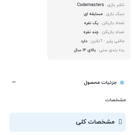
ناشر بازی : 
Codemasters
سبک بازی : 
مسابقه ای
تعداد بازیکن : 
یک نفره
تعداد بازیکن : 
چند نفره
مالتی پلیر - آنلاین : 
دارد
رده بندی سنی : 
بالای 12 سال
جزئیات محصول
مشخصات
مشخصات کلی