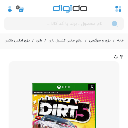
0
خانه
/
بازی و سرگرمی
/
لوازم جانبی کنسول بازی
/
بازی
/
بازی ایکس باکس س