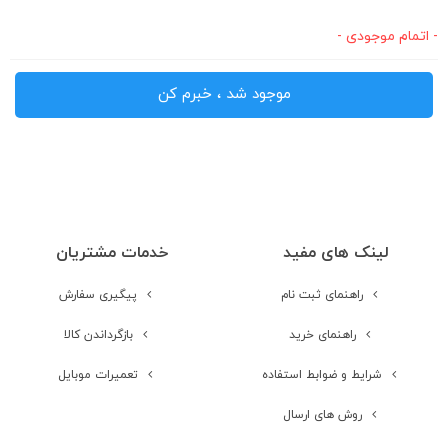
- اتمام موجودی -
موجود شد ، خبرم کن
لینک های مفید
خدمات مشتریان
راهنمای ثبت نام
پیگیری سفارش
راهنمای خرید
بازگرداندن کالا
شرایط و ضوابط استفاده
تعمیرات موبایل
روش های ارسال