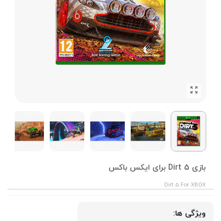
بازی Dirt 5 برای ایکس باکس
Dirt 5 For XBOX
ویژگی ها: