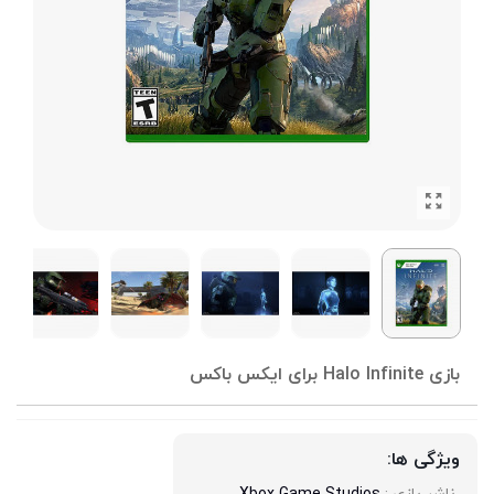
بازی Halo Infinite برای ایکس باکس
ویژگی ها: