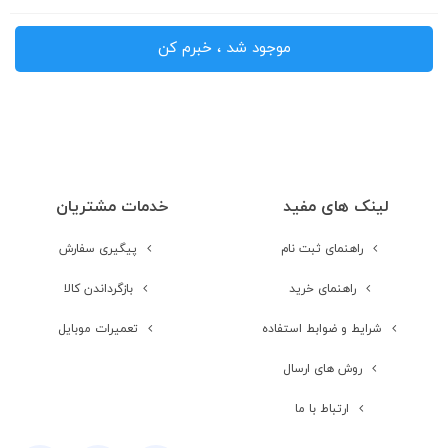
موجود شد ، خبرم کن
لینک های مفید
خدمات مشتریان
راهنمای ثبت نام
پیگیری سفارش
راهنمای خرید
بازگرداندن کالا
شرایط و ضوابط استفاده
تعمیرات موبایل
روش های ارسال
ارتباط با ما