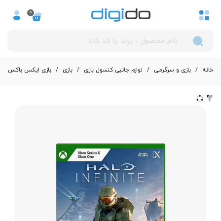
0
خانه
/
بازی و سرگرمی
/
لوازم جانبی کنسول بازی
/
بازی
/
بازی ایکس باکس س