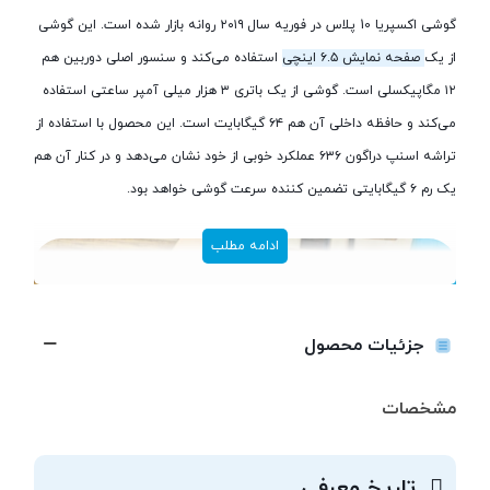
گوشی اکسپریا 10 پلاس در فوریه سال ۲۰۱۹ روانه بازار شده است. این گوشی
از یک
صفحه نمایش ۶.۵ اینچی
استفاده می‌کند و سنسور اصلی دوربین هم
۱۲ مگاپیکسلی است. گوشی از یک باتری ۳ هزار میلی آمپر ساعتی استفاده
می‌کند و حافظه داخلی آن هم ۶۴ گیگابایت است. این محصول با استفاده از
تراشه اسنپ دراگون ۶۳۶ عملکرد خوبی از خود نشان می‌دهد و در کنار آن هم
یک رم ۶ گیگابایتی تضمین کننده سرعت گوشی خواهد بود.
ادامه مطلب
جزئیات محصول
مشخصات
تاریخ معرفی