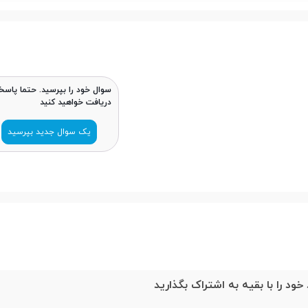
سوال خود را بپرسید. حتما پاسخ
دریافت خواهید کنید
یک سوال جدید بپرسید
خود را با بقیه به اشتراک بگذارید