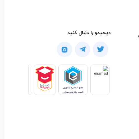
دیجیدو را دنبال کنید