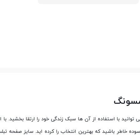
د که می توانید با استفاده از آن ها سبک زندگی خود را ارتقا بخشید. با 