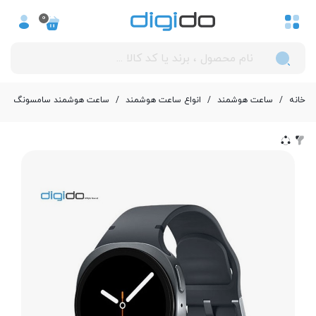
0
خانه
/
ساعت هوشمند
/
انواع ساعت هوشمند
/
ساعت هوشمند سامسونگ | Samsung