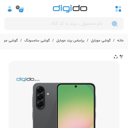
0
خانه
/
گوشی موبایل
/
بر‌اساس برند موبایل
/
گوشی سامسونگ
/
گوشی موبایل سامسونگ مدل 6 5G