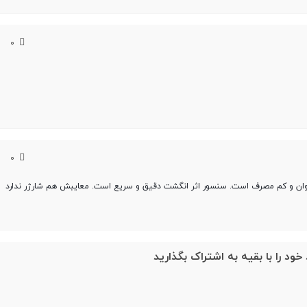
0
0
روان و کم مصرف است. سنسور اثر انگشت دقیق و سریع است. معایبش هم شارژر ندارد
خود را با بقیه به اشتراک بگذارید