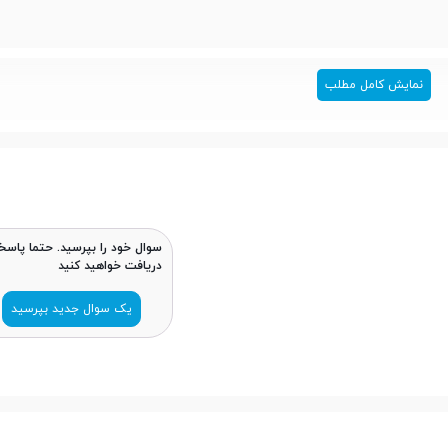
نمایش کامل مطلب
سوال خود را بپرسید. حتما پاسخ
دریافت خواهید کنید
یک سوال جدید بپرسید