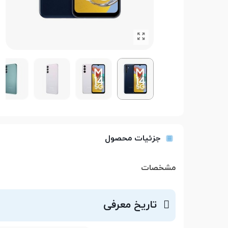
جزئیات محصول
مشخصات
تاریخ معرفی