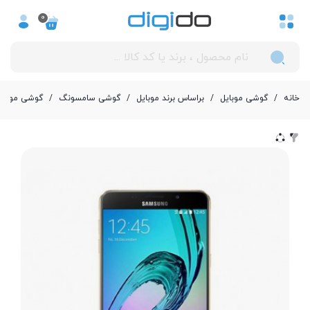
0
خانه
/
گوشی موبایل
/
بر‌اساس برند موبایل
/
گوشی سامسونگ
/
گوشی موبایل سامسون