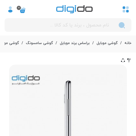
0
خانه
/
گوشی موبایل
/
بر‌اساس برند موبایل
/
گوشی سامسونگ
/
گوشی موبایل سامسو