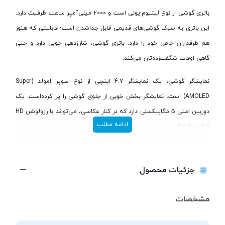
باتری گوشی از نوع لیتیوم-یونی است و 2000 میلی‌آمپر ساعت ظرفیت دارد.
این باتری به سبک گوشی‌های قدیمی قابل جداشدن است؛ قابلیتی که هنوز
هم طرفداران خاص خود را دارد. باتری گوشی، شارژدهی خوبی دارد و حتی
گاهی اوقات شگفت‌زده‌تان می‌کند.
نمایشگر گوشی، یک نمایشگر 4.7 اینچی از نوع سوپر امولد (Super
AMOLED) است. نمایشگر بخش خوبی از جلوی گوشی را پر کرده‌است. یک
دوربین اصلی 5 مگاپیکسلی دارد که در کنار عکاسی، می‌تواند با رزولوشن HD
ادامه مطلب
فیلم‌برداری کند.
جزئیات محصول
مشخصات