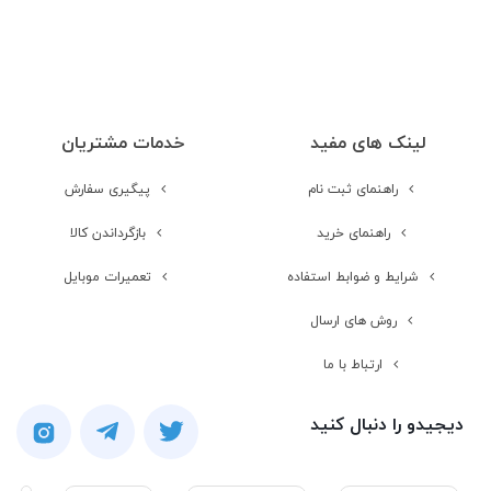
لینک های مفید
خدمات مشتریان
راهنمای ثبت نام
پیگیری سفارش
راهنمای خرید
بازگرداندن کالا
شرایط و ضوابط استفاده
تعمیرات موبایل
روش های ارسال
ارتباط با ما
دیجیدو را دنبال کنید