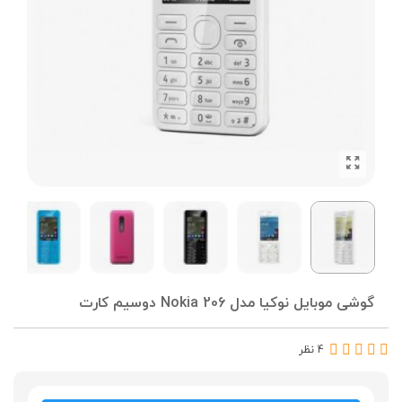
گوشی موبایل نوکیا مدل Nokia 206 دوسیم کارت
4 نظر