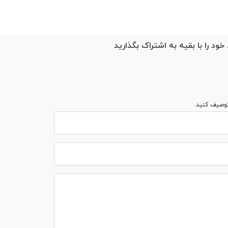
خود را با بقیه به اشتراک بگذارید
توصیف کنید.