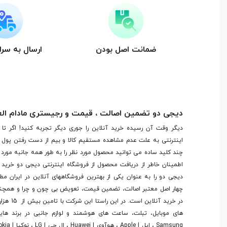
ضمانت اصل بودن
ارسال به سر
دیجی دو تضمین اصالت ، قیمت و رجیستری مادام ال
دیگر وقت آن رسیده خرید آنلاین را جوری دیگر تجربه کنید! اگر تا 
اینترنتی به علت عدم مشاهده مستقیم کالا و بیم از دست رفتن پول ا
چند کلید ساده می توانید محصول مورد نظر را به طور همه جانبه مورد ب
اطمینان خاطر از دریافت محصول از فروشگاه اینترنتی دیجی دو خرید 
دیجی دو را به عنوان یکی از بهترین فروشگاه­های آنلاین در ایران مط
چهار اصل معتبر اصالت، تضمین قیمت، تعویض بی چون و چرا و همچنی
در خرید آنلاین
های موبایل، تبلت، ساعت های هوشمند و لوازم جانبی در برند ها