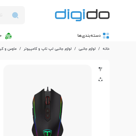
دسته‌بندی‌ها
خ
خانه
/
لوازم جانبی
/
لوازم جانبی لپ تاپ و کامپیوتر
/
ماوس و کیب