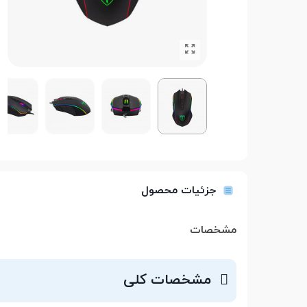
جزئیات محصول
مشخصات
مشخصات کلی