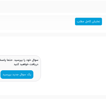
نمایش کامل مطلب
سوال خود را بپرسید. حتما پاسخ
دریافت خواهید کنید
یک سوال جدید بپرسید