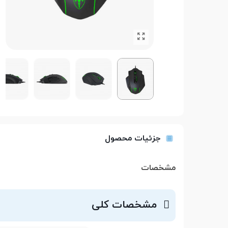
جزئیات محصول
مشخصات
مشخصات کلی