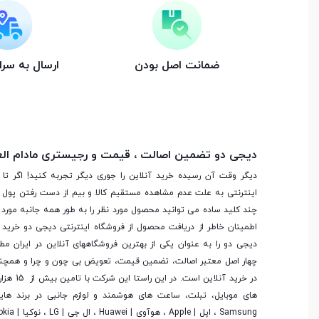
ضمانت اصل بودن
ارسال به سر
دیجی دو تضمین اصالت ، قیمت و رجیستری مادام ال
دیگر وقت آن رسیده خرید آنلاین را جوری دیگر تجربه کنید! اگر تا 
اینترنتی به علت عدم مشاهده مستقیم کالا و بیم از دست رفتن پول ا
چند کلید ساده می توانید محصول مورد نظر را به طور همه جانبه مورد ب
اطمینان خاطر از دریافت محصول از فروشگاه اینترنتی دیجی دو خرید 
دیجی دو را به عنوان یکی از بهترین فروشگاه­های آنلاین در ایران مط
چهار اصل معتبر اصالت، تضمین قیمت، تعویض بی چون و چرا و همچنی
در خرید آنلاین
های موبایل، تبلت، ساعت های هوشمند و لوازم جانبی در برند ها