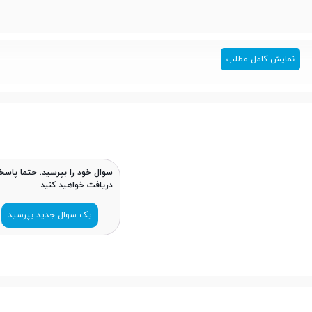
نمایش کامل مطلب
سوال خود را بپرسید. حتما پاسخ
دریافت خواهید کنید
یک سوال جدید بپرسید