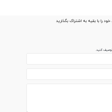
خود را با بقیه به اشتراک بگذارید
توصیف کنید.