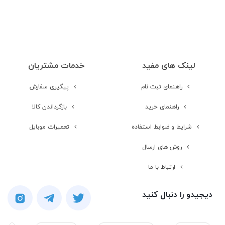
لینک های مفید
خدمات مشتریان
راهنمای ثبت نام
پیگیری سفارش
راهنمای خرید
بازگرداندن کالا
شرایط و ضوابط استفاده
تعمیرات موبایل
روش های ارسال
ارتباط با ما
دیجیدو را دنبال کنید