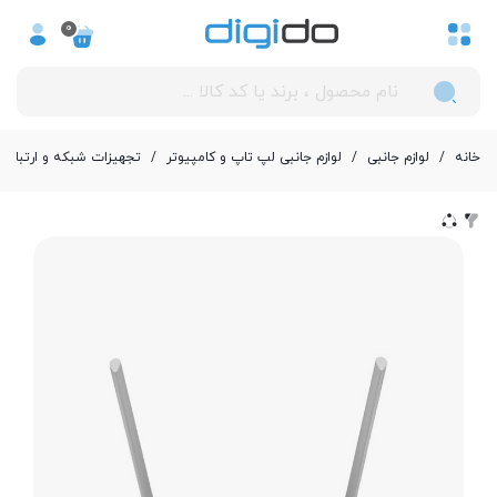
0
خانه
/
لوازم جانبی
/
لوازم جانبی لپ تاپ و کامپیوتر
/
تجهیزات شبکه و ارتباطا