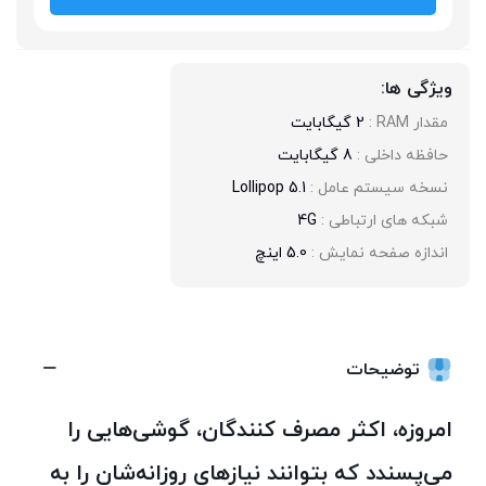
ویژگی ها:
مقدار RAM : 
2 گیگابایت
حافظه داخلی : 
8 گیگابایت
نسخه سیستم عامل : 
Lollipop 5.1
شبکه های ارتباطی : 
4G
اندازه صفحه نمایش : 
5.0 اینچ
توضیحات
امروزه، اکثر مصرف کنندگان، گوشی‌هایی را
می‌پسندد که بتوانند نیازهای روزانه‌شان را به