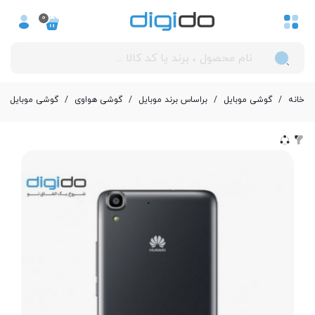
0
خانه
/
گوشی موبایل
/
بر‌اساس برند موبایل
/
گوشی هواوی
/
گوشی موبایل هوآوی مدل 31