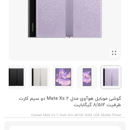
گوشی موبایل هوآوی مدل Mate Xs 2 دو سیم کارت
ظرفیت 8/512 گیگابایت
Huawei Mate Xs 2 Dual Sim 512GB RAM 8GB Mobile Phone