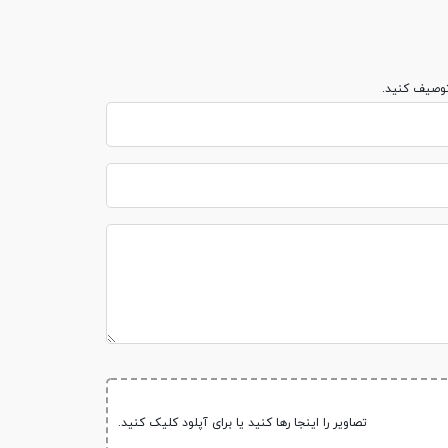
توصیف کنید.
تصاویر را اینجا رها کنید یا برای آپلود کلیک کنید.