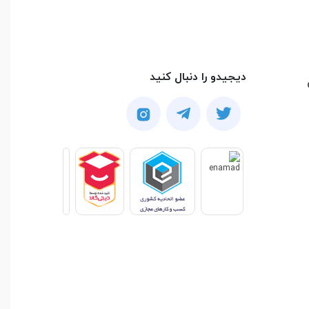
دیجیدو را دنبال کنید