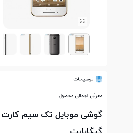
توضیحات
معرفی اجمالی محصول
گیگابایت