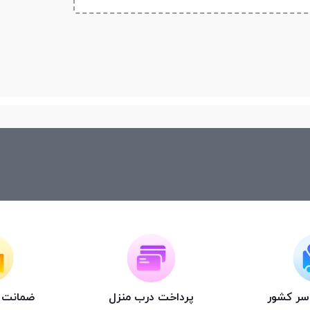
اسر کشور
پرداخت درب منزل
ضمانت ت