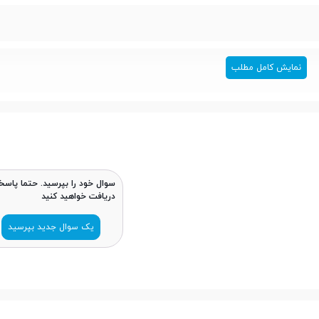
نمایش کامل مطلب
سوال خود را بپرسید. حتما پاسخ
دریافت خواهید کنید
یک سوال جدید بپرسید