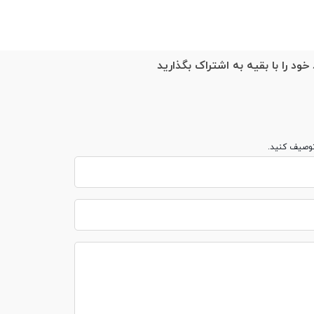
خود را با بقیه به اشتراک بگذارید
توصیف کنید.