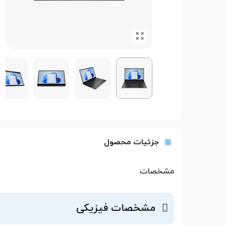
جزئیات محصول
مشخصات
مشخصات فیزیکی