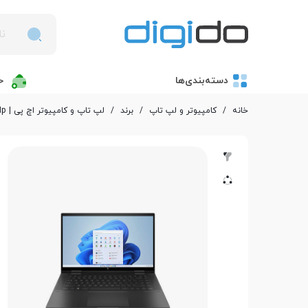
دسته‌بندی‌ها
خ
خانه
/
کامپیوتر و لپ تاپ
/
برند
/
لپ تاپ و کامپیوتر اچ پی | Hp