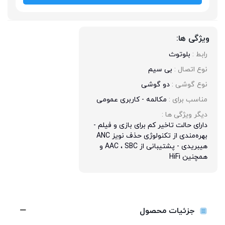
ویژگی ها:
رابط : 
بلوتوث
نوع اتصال : 
بی سیم
نوع گوشی : 
دو گوشی
مناسب برای : 
مکالمه - کاربری عمومی
دیگر ویژگی ها : 
دارای حالت تاخیر کم برای بازی و فیلم -
بهره‌مندی از تکنولوژی حذف نویز ANC
هیبریدی - پشتیبانی از AAC ، SBC و
همچنین HiFi
جزئیات محصول