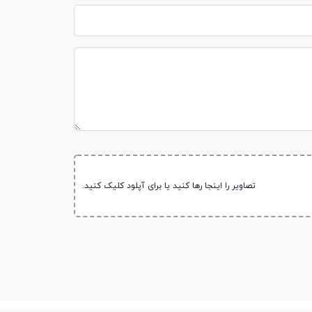
تصاویر را اینجا رها کنید یا برای آپلود کلیک کنید.