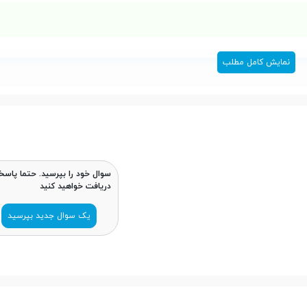
نمایش کامل مطلب
سوال خود را بپرسید. حتما پاسخ
دریافت خواهید کنید
یک سوال جدید بپرسید