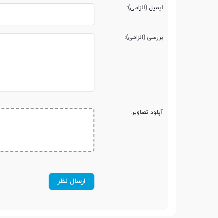
ایمیل (الزامی):
بررسی (الزامی):
آپلود تصاویر: