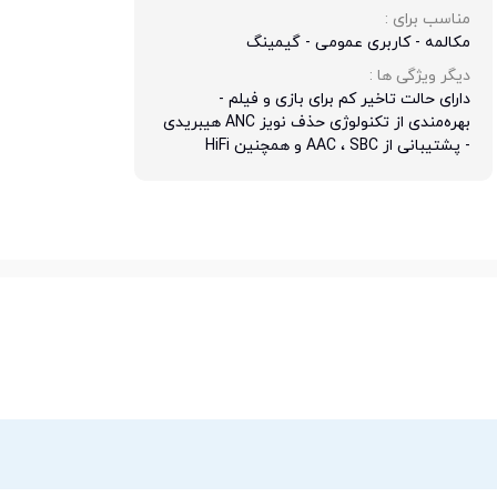
مناسب برای : 
مکالمه - کاربری عمومی - گیمینگ
دیگر ویژگی ها : 
دارای حالت تاخیر کم برای بازی و فیلم -
بهره‌مندی از تکنولوژی حذف نویز ANC هیبریدی
- پشتیبانی از AAC ، SBC و همچنین HiFi