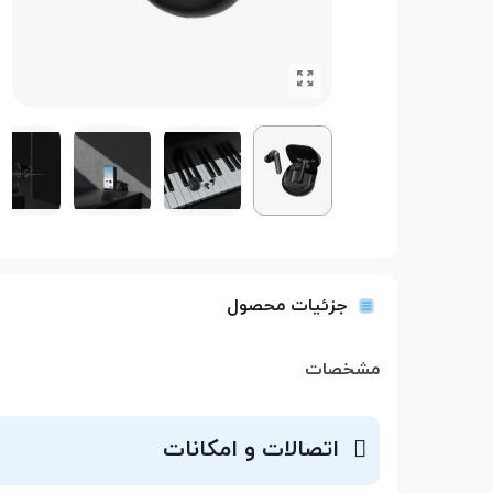
جزئیات محصول
مشخصات
اتصالات و امکانات