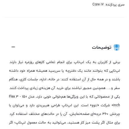
سری پردازنده:
Core i7
توضیحات
برخی از کاربران به یک لپ‌تاپ برای انجام تمامی کارهای روزمره نیاز دارند.
لپ‌تاپی که بتوانند مانند یک دفترچه یا سررسید همیشه همراه خود داشته
باشند و در همه حال از آن استفاده کنند: در خانه، اداره، جلسات کاری، هنگام
سفر و... . همچنین مجبور نباشند برای خرید آن هزینه‌ی زیادی پرداخت کنند.
یکی از محصولاتی که با این ویژگی‌ها هم‌خوانی خوبی دارد، مدل «Flex 3 - 15
inch» شرکت «لنوو» است. این لپ‌تاپ طراحی هیبریدی دارد و می‌توان با
چرخش 360 درجه‌ای صفحه‌نمایش، آن را در حالت‌های مختلف استفاده کرد.
برای مثال اگر پشت میز کار هستید، می‌توانید به حالت معمول لپ‌تاپ؛ اگر