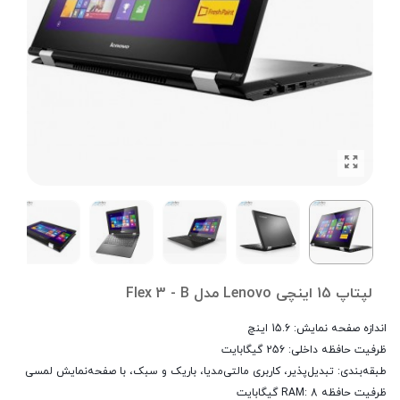
لپتاپ 15 اینچی Lenovo مدل Flex 3 - B
اندازه صفحه نمایش:
15.6 اینچ
ظرفیت حافظه داخلی:
256 گیگابایت
طبقه‌بندی:
تبدیل‌پذیر، کاربری مالتی‌مدیا، باریک و سبک، با صفحه‌نمایش لمسی
ظرفیت حافظه RAM:
8 گیگابایت