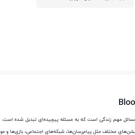
 مسائل مهم زندگی است که به مسئله پیچیده‌ای تبدیل شده است. د
ن‌های مختلف مثل پیام‌رسان‌ها، شبکه‌های اجتماعی، بازی‌ها و موا