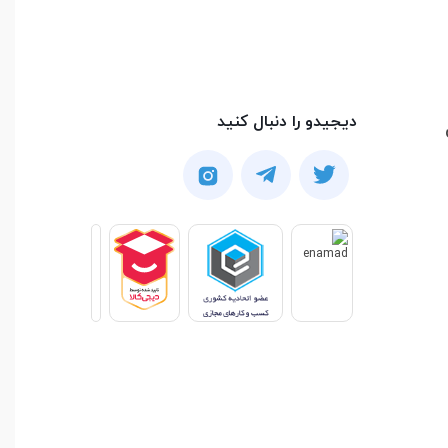
دیجیدو را دنبال کنید