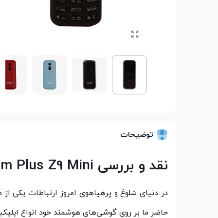
توضیحات
نقد و بررسی Bloom Plus Z9 Mini
در دنیای شلوغ و پرهیاهوی امروز ارتباطات یکی از
حاضر ما بر روی گوشی‌های هوشمند خود انواع اپلیکیش