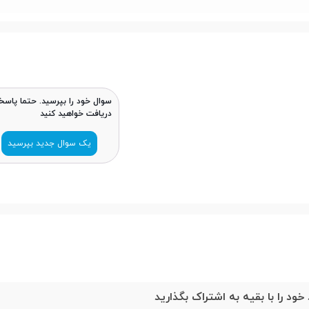
سوال خود را بپرسید. حتما پاسخ
دریافت خواهید کنید
یک سوال جدید بپرسید
خود را با بقیه به اشتراک بگذارید