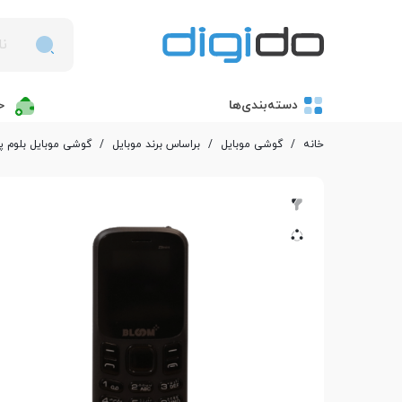
دسته‌بندی‌ها
خ
خانه
/
گوشی موبایل
/
بر‌اساس برند موبایل
/
گوشی موبایل بلوم پ