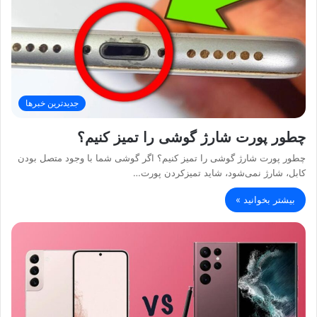
جدیدترین خبرها
چطور پورت شارژ گوشی را تمیز کنیم؟
چطور پورت شارژ گوشی را تمیز کنیم؟ اگر گوشی شما با وجود متصل بودن
کابل، شارژ نمی‌شود، شاید تمیزکردن پورت…
بیشتر بخوانید »