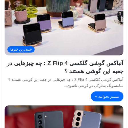
جدیدترین خبرها
آنباکس گوشی گلکسی Z Flip 4 : چه چیزهایی در
جعبه این گوشی هستند ؟
آنباکس گوشی گلکسی Z Flip 4 : چه چیزهایی در جعبه این گوشی هستند ؟
سامسونگ به‌تازگی دو گوشی تاشوی…
بیشتر بخوانید »