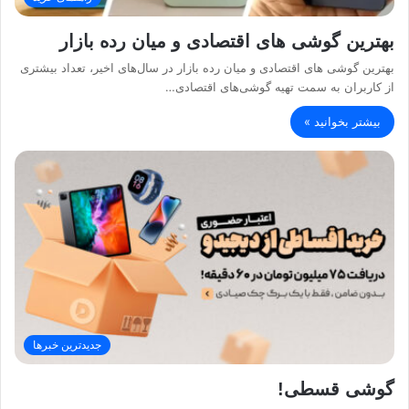
بهترین گوشی‌ های اقتصادی و میان‌ رده بازار
بهترین گوشی‌ های اقتصادی و میان‌ رده بازار در سال‌های اخیر، تعداد بیشتری
از کاربران به سمت تهیه گوشی‌های اقتصادی…
بیشتر بخوانید »
جدیدترین خبرها
گوشی قسطی!