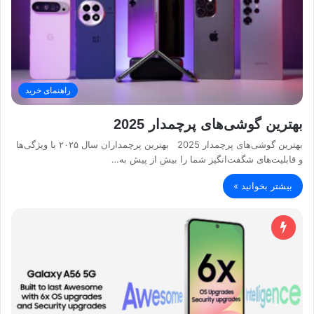
راهنمای خرید
بهترین گوشی‌های پرچمدار 2025
بهترین گوشی‌های پرچمدار 2025 بهترین پرچمداران سال ۲۰۲۵ با ویژگی‌ها
و قابلیت‌های شگفت‌انگیز شما را بیش از پیش به…
بیشتر بخوانید »