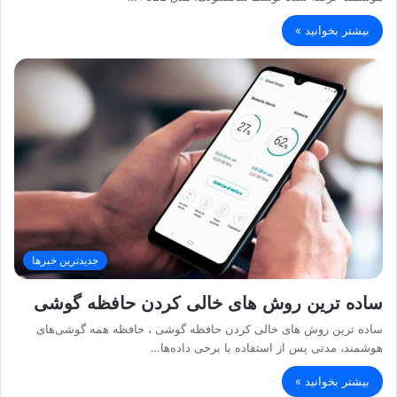
بیشتر بخوانید »
جدیدترین خبرها
ساده ترین روش های خالی کردن حافظه گوشی
ساده ترین روش های خالی کردن حافظه گوشی ، حافظه همه گوشی‌های
هوشمند، مدتی پس از استفاده با برخی داده‌ها…
بیشتر بخوانید »