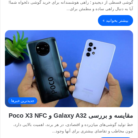
گوشی قسطی از دیجیدو ؛ راهی هوشمندانه برای خرید گوشی دلخواه شما!
آیا به دنبال راهی ساده و مطمئن برای…
بیشتر بخوانید »
جدیدترین خبرها
مقایسه و بررسی Galaxy A32 و Poco X3 NFC
خط تولید گوشی‌های میان‌رده و اقتصادی، در هر برند، اهمیت بالایی دارد،
چون مخاطب و تقاضای بیشتری برای آنها وجود…