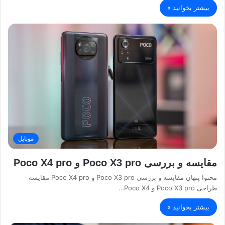
بیشتر بخوانید »
موبایل
مقایسه و بررسی Poco X3 pro و Poco X4 pro
محتوا پنهان مقایسه و بررسی Poco X3 pro و Poco X4 pro مقایسه
طراحی Poco X3 pro و Poco X4…
بیشتر بخوانید »