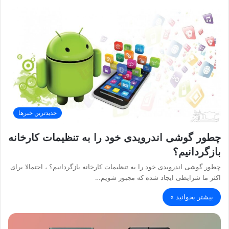
جدیدترین خبرها
چطور گوشی اندرویدی خود را به تنظیمات کارخانه
بازگردانیم؟
چطور گوشی اندرویدی خود را به تنظیمات کارخانه بازگردانیم؟ ، احتمالا برای
اکثر ما شرایطی ایجاد شده که مجبور شویم…
بیشتر بخوانید »