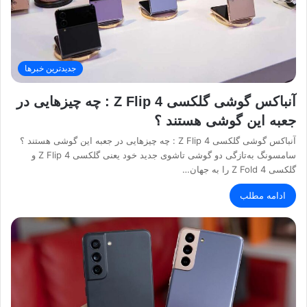
جدیدترین خبرها
آنباکس گوشی گلکسی Z Flip 4 : چه چیزهایی در
جعبه این گوشی هستند ؟
آنباکس گوشی گلکسی Z Flip 4 : چه چیزهایی در جعبه این گوشی هستند ؟
سامسونگ به‌تازگی دو گوشی تاشوی جدید خود یعنی گلکسی Z Flip 4 و
گلکسی Z Fold 4 را به جهان…
ادامه مطلب