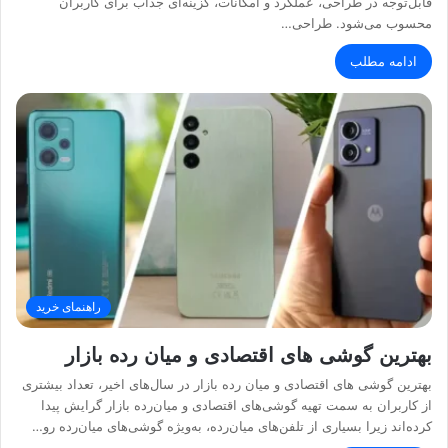
قابل‌توجه در طراحی، عملکرد و امکانات، گزینه‌ای جذاب برای کاربران
محسوب می‌شود. طراحی…
ادامه مطلب
راهنمای خرید
بهترین گوشی‌ های اقتصادی و میان‌ رده بازار
بهترین گوشی‌ های اقتصادی و میان‌ رده بازار در سال‌های اخیر، تعداد بیشتری
از کاربران به سمت تهیه گوشی‌های اقتصادی و میان‌رده بازار گرایش پیدا
کرده‌اند زیرا بسیاری از تلفن‌های میان‌رده، به‌ویژه گوشی‌های میان‌رده‌ رو…