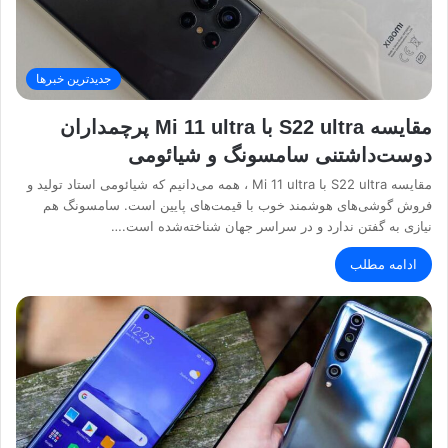
جدیدترین خبرها
مقایسه S22 ultra با Mi 11 ultra پرچمداران
دوست‌داشتنی سامسونگ و شیائومی
مقایسه S22 ultra با Mi 11 ultra ، همه می‌دانیم که شیائومی استاد تولید و
فروش گوشی‌های هوشمند خوب با قیمت‌های پایین است. سامسونگ هم
نیازی به گفتن ندارد و در سراسر جهان شناخته‌شده است.…
ادامه مطلب