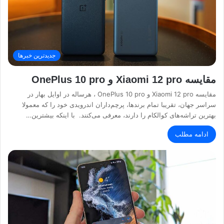
جدیدترین خبرها
مقایسه Xiaomi 12 pro و OnePlus 10 pro
مقایسه Xiaomi 12 pro و OnePlus 10 pro ، هرساله در اوایل بهار در
سراسر جهان، تقریبا تمام برند‌ها، پرچم‌داران اندرویدی خود را که معمولا
بهترین تراشه‌های کوالکام را دارند، معرفی می‌کنند. با اینکه بیشترین…
ادامه مطلب