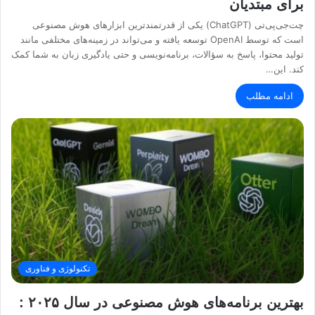
برای مبتدیان
چت‌جی‌پی‌تی (ChatGPT) یکی از قدرتمندترین ابزارهای هوش مصنوعی
است که توسط OpenAI توسعه یافته و می‌تواند در زمینه‌های مختلفی مانند
تولید محتوا، پاسخ به سؤالات، برنامه‌نویسی و حتی یادگیری زبان به شما کمک
کند. این…
ادامه مطلب
تکنولوژی و فناوری
بهترین برنامه‌های هوش مصنوعی در سال ۲۰۲۵ :