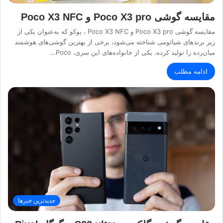
مقایسه گوشی Poco X3 pro و Poco X3 NFC
مقایسه گوشی Poco X3 pro و Poco X3 NFC ، پوکو که به‌عنوان یکی از
زیر برند‌های شیائومی شناخته می‌شود، برخی از بهترین گوشی‌های هوشمند
میان‌رده را تولید کرده. یکی از خانواده‌های این سری، Poco…
ادامه مطلب
جدیدترین خبرها