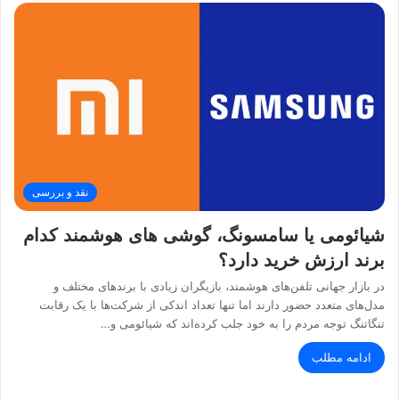
نقد و بررسی
شیائومی یا سامسونگ، گوشی های هوشمند کدام
برند ارزش خرید دارد؟
در بازار جهانی تلفن‌های هوشمند، بازیگران زیادی با برندهای مختلف و
مدل‌های متعدد حضور دارند اما تنها تعداد اندکی از شرکت‌ها با یک رقابت
تنگاتنگ توجه مردم را به خود جلب کرده‌اند که شیائومی و…
ادامه مطلب