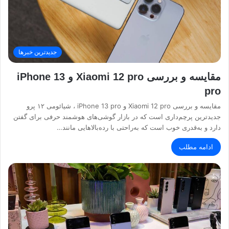
جدیدترین خبرها
مقایسه و بررسی Xiaomi 12 pro و iPhone 13
pro
مقایسه و بررسی Xiaomi 12 pro و iPhone 13 pro ، شیائومی ۱۲ پرو
جدیدترین پرچم‌داری است که در بازار گوشی‌های هوشمند حرفی برای گفتن
دارد و به‌قدری خوب است که به‌راحتی با رده‌بالاهایی مانند…
ادامه مطلب