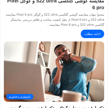
مقایسه گوشی گلکسی S22 ultra و گوگل Pixel
6 pro
محتوا پنهان مقایسه گوشی گلکسی S22 ultra و گوگل Pixel 6 pro مقایسه
S22 ultra و Pixel 6 pro از نظر کیفیت ساخت و ظاهر بررسی نمایشگر
گلکسی S22 ultra و Pixel 6 pro مقایسه…
ادامه مطلب
تکنولوژی و فناوری