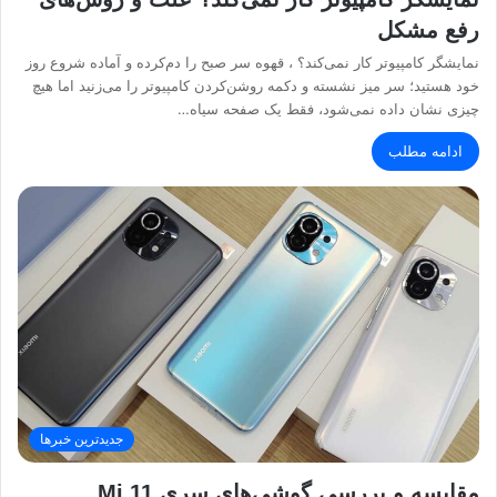
رفع مشکل
نمایشگر کامپیوتر کار نمی‌کند؟ ، قهوه سر صبح را دم‌کرده و آماده شروع روز
خود هستید؛ سر میز نشسته و دکمه روشن‌کردن کامپیوتر را می‌زنید اما هیچ
چیزی نشان داده نمی‌شود، فقط یک صفحه سیاه…
ادامه مطلب
جدیدترین خبرها
مقایسه و بررسی گوشی‌های سری Mi 11