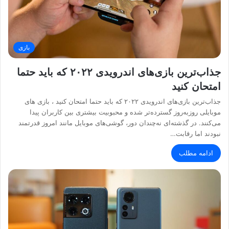
بازی
جذاب‌ترین بازی‌های اندرویدی ۲۰۲۲ که باید حتما
امتحان کنید
جذاب‌ترین بازی‌های اندرویدی ۲۰۲۲ که باید حتما امتحان کنید ، بازی های
موبایلی روزبه‌روز گسترده‌تر شده و محبوبیت بیشتری بین کاربران پیدا
می‌کنند. در گذشته‌ای نه‌چندان دور، گوشی‌های موبایل مانند امروز قدرتمند
نبودند اما رقابت…
ادامه مطلب