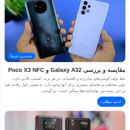
جدیدترین خبرها
مقایسه و بررسی Galaxy A32 و Poco X3 NFC
خط تولید گوشی‌های میان‌رده و اقتصادی، در هر برند، اهمیت بالایی دارد،
چون مخاطب و تقاضای بیشتری برای آنها وجود دارد. به همین دلیل رقابت هم
در این زمینه بین تولیدکننده‌ها سنگین است. دو گوشی…
ادامه مطلب