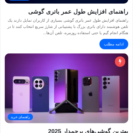
راهنمای افزایش طول عمر باتری گوشی
راهنمای افزایش طول عمر باتری گوشی بسیاری از کاربران تمایل دارند یک
تلفن هوشمند دارای باتری بزرگ با پشتیبانی از شارژ سریع انتخاب کنند تا در
هنگام انجام گیم یا حتی استفاده روزمره، تلفن آن‌ها…
ادامه مطلب
راهنمای خرید
بهترین گوشی‌های پرچمدار 2025