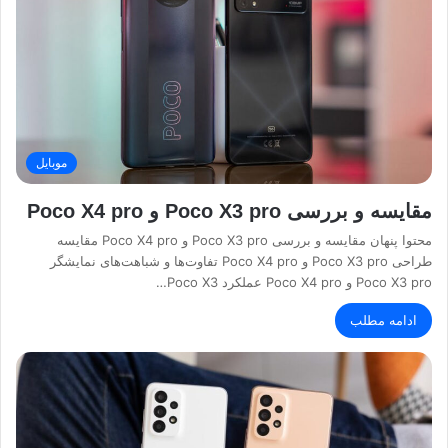
موبایل
مقایسه و بررسی Poco X3 pro و Poco X4 pro
محتوا پنهان مقایسه و بررسی Poco X3 pro و Poco X4 pro مقایسه
طراحی Poco X3 pro و Poco X4 pro تفاوت‌ها و شباهت‌های نمایشگر
Poco X3 pro و Poco X4 pro عملکرد Poco X3…
ادامه مطلب