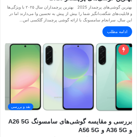
بهترین گوشی‌های پرچمدار 2025 بهترین پرچمداران سال ۲۰۲۵ با ویژگی‌ها
و قابلیت‌های شگفت‌انگیز شما را بیش از پیش به تحسین وا می‌دارند اما در
این سال، سرانجام سامسونگ با ارائه گوشی پرچمدار گلکسی اس…
ادامه مطلب
نقد و بررسی
بررسی و مقایسه گوشی‌های سامسونگ A26 5G
و A36 5G و A56 5G