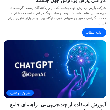
گارانتی پارس پردازش چهل چشمه
شرکت پارس پردازش چهل چشمه یکی از واردکنندگان رسمی گوشی‌های
هوشمند برندهایی مانند شیائومی و سامسونگ در ایران است که با ارائه
خدمات گارانتی معتبر و پشتیبانی قوی، جایگاه ویژه‌ای در بازار فناوری ایران
کسب…
ادامه مطلب
تکنولوژی و فناوری
آموزش استفاده از چت‌جی‌پی‌تی: راهنمای جامع