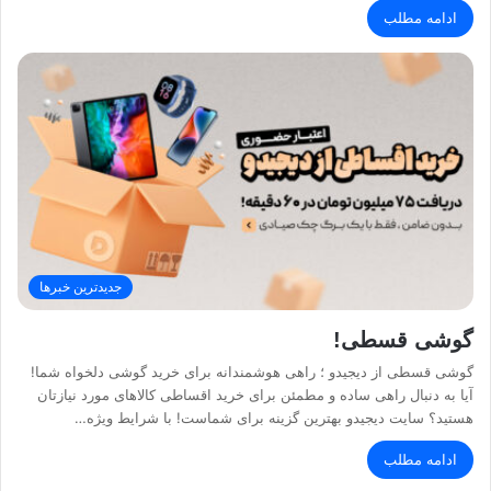
ادامه مطلب
جدیدترین خبرها
گوشی قسطی!
گوشی قسطی از دیجیدو ؛ راهی هوشمندانه برای خرید گوشی دلخواه شما!
آیا به دنبال راهی ساده و مطمئن برای خرید اقساطی کالاهای مورد نیازتان
هستید؟ سایت دیجیدو بهترین گزینه برای شماست! با شرایط ویژه…
ادامه مطلب