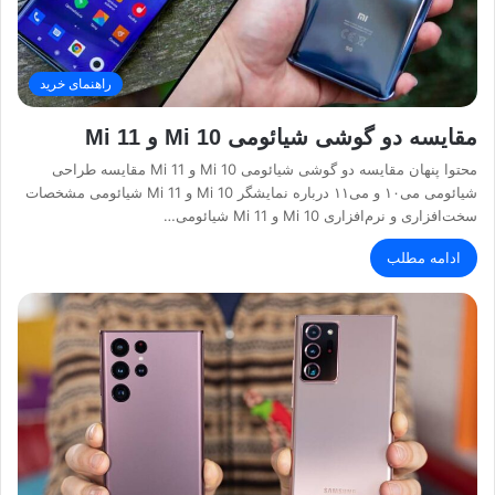
راهنمای خرید
مقایسه دو گوشی شیائومی Mi 10 و Mi 11
محتوا پنهان مقایسه دو گوشی شیائومی Mi 10 و Mi 11 مقایسه طراحی
شیائومی می۱۰ و می۱۱ درباره نمایشگر Mi 10 و Mi 11 شیائومی مشخصات
سخت‌افزاری و نرم‌افزاری Mi 10 و Mi 11 شیائومی…
ادامه مطلب