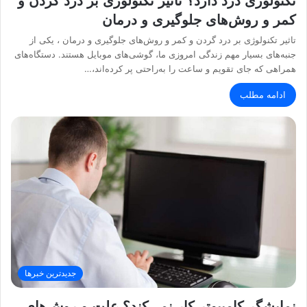
تکنولوژی درد دارد؟ تاثیر تکنولوژی بر درد گردن و
کمر و روش‌های جلوگیری و درمان
تاثیر تکنولوژی بر درد گردن و کمر و روش‌های جلوگیری و درمان ، یکی از
جنبه‌های بسیار مهم زندگی امروزی ما، گوشی‌های موبایل هستند. دستگاه‌های
همراهی که جای تقویم و ساعت را به‌راحتی پر کرده‌اند،…
ادامه مطلب
جدیدترین خبرها
نمایشگر کامپیوتر کار نمی‌کند؟ علت و روش‌های