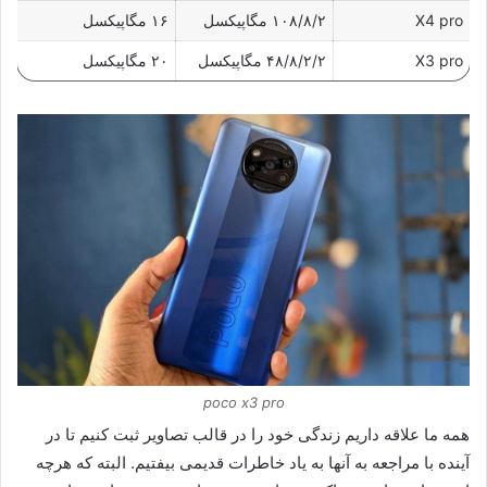
X4 pro
۱۰۸/۸/۲ مگاپیکسل
۱۶ مگاپیکسل
X3 pro
۴۸/۸/۲/۲ مگاپیکسل
۲۰ مگاپیکسل
poco x3 pro
همه ما علاقه داریم زندگی خود را در قالب تصاویر ثبت کنیم تا در
آینده با مراجعه به آنها به یاد خاطرات قدیمی بیفتیم. البته که هرچه