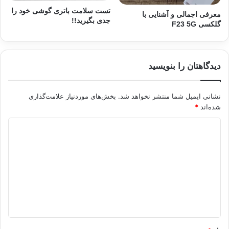
تست سلامت باتری گوشی خود را
معرفی اجمالی و آشنایی با
جدی بگیرید!!
گلکسی F23 5G
دیدگاهتان را بنویسید
نشانی ایمیل شما منتشر نخواهد شد.
بخش‌های موردنیاز علامت‌گذاری
شده‌اند
*
د
ی
د
گ
ا
ه
*