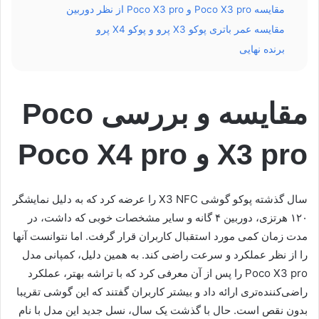
مقایسه Poco X3 pro و Poco X3 pro از نظر دوربین
مقایسه عمر باتری پوکو X3 پرو و پوکو X4 پرو
برنده نهایی
مقایسه و بررسی Poco
X3 pro و Poco X4 pro
سال گذشته پوکو گوشی X3 NFC را عرضه کرد که به دلیل نمایشگر
۱۲۰ هرتزی، دوربین ۴ گانه و سایر مشخصات خوبی که داشت، در
مدت زمان کمی مورد استقبال کاربران قرار گرفت. اما نتوانست آنها
را از نظر عملکرد و سرعت راضی کند. به همین دلیل، کمپانی مدل
Poco X3 pro را پس از آن معرفی کرد که با تراشه بهتر، عملکرد
راضی‌کننده‌تری ارائه داد و بیشتر کاربران گفتند که این گوشی تقریبا
بدون نقص است. حال با گذشت یک سال، نسل جدید این مدل با نام