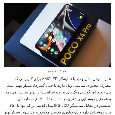
poco x4 pro
همراه بودن مدل جدید با نمایشگر AMOLED برای کاربرانی که
مصرف محتوای نمایشی زیاد دارند یا حتی گیمرها، بسیار مهم است.
پنل جدید این گوشی رنگ‌های تیره و سیاهی‌ها را بهتر نمایش می‌دهد
و همچنین روشنایی بیشتری در حد ۷۰۰ تا ۱۲۰۰ نیت دارد. این
سیستم در مقابل نمایشگر IPS LCD مدل قدیمی‌تر که تنها تا ۴۵۰
نیت روشنایی دارد و یک فناوری قدیمی محسوب می‌شود، بسیار بهتر