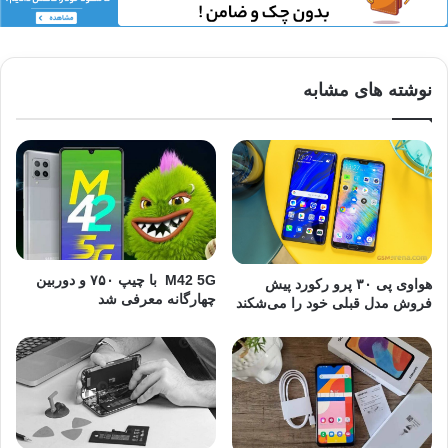
نوشته های مشابه
M42 5G با چیپ ۷۵۰ و دوربین
هواوی پی ۳۰ پرو رکورد پیش
چهارگانه معرفی شد
فروش مدل قبلی خود را می‌شکند