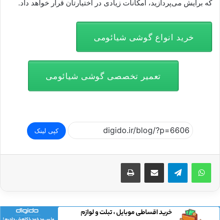
که برایش می‌پردازید، امکانات زیادی در اختیارتان قرار خواهد داد.
خرید انواع گوشی شیائومی
تعمیر تخصصی گوشی شیائومی
کپی لینک
اشتراک گذاری از طریق ایمیل
چاپ