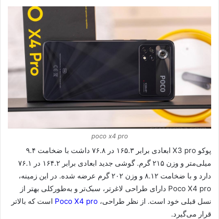
poco x4 pro
پوکو X3 pro ابعادی برابر ۱۶۵.۳ در ۷۶.۸ داشت با ضخامت ۹.۴
میلی‌متر و وزن ۲۱۵ گرم. گوشی جدید ابعادی برابر ۱۶۴.۲ در ۷۶.۱
دارد و با ضخامت ۸.۱۲ و وزن ۲۰۲ گرم عرضه شده. در این زمینه،
Poco X4 pro دارای طراحی لاغرتر، سبک‌تر و به‌طورکلی بهتر از
نسل قبلی خود است. از نظر طراحی،
Poco X4 pro
است که بالاتر
قرار می‌گیرد.