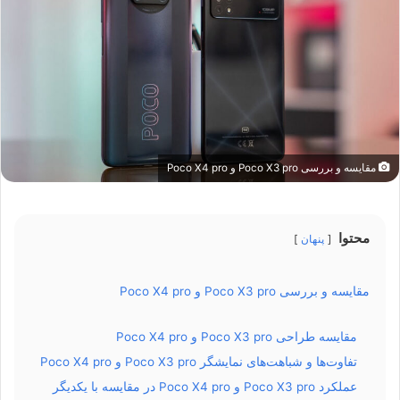
مقایسه و بررسی Poco X3 pro و Poco X4 pro
محتوا
پنهان
مقایسه و بررسی Poco X3 pro و Poco X4 pro
مقایسه طراحی Poco X3 pro و Poco X4 pro
تفاوت‌ها و شباهت‌های نمایشگر Poco X3 pro و Poco X4 pro
عملکرد Poco X3 pro و Poco X4 pro در مقایسه با یکدیگر