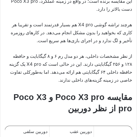
این مقایسه برنده است؛ در واقع در زمینه عملکرد، Poco X3 pro
دست بالاتر را دارد.
هرچند تراشه گوشی X4 pro هم بسیار قدرتمند است و تقریبا هر
کاری که بخواهید را بدون مشکل انجام می‌دهد. در کارهای روزمره
تأخیر و لگ ندارد و در اجرای بازی‌ها هم سریع است.
از نظر مشخصات داخلی، هر دو مدل رم ۶ و ۸ گیگابایت و حافظه
۱۲۸ و ۲۵۶ گیگابایتی دارند. این در حالی است که X4 pro یک گزینه
حافظه داخلی ۶۴ گیگابایتی هم ارائه می‌دهد. اما به‌طورکلی تفاوت
خاصی در زمینه گزینه‌های داخلی ندارند.
مقایسه Poco X3 pro و Poco X3
pro از نظر دوربین
دوربین عقب
دوربین سلفی