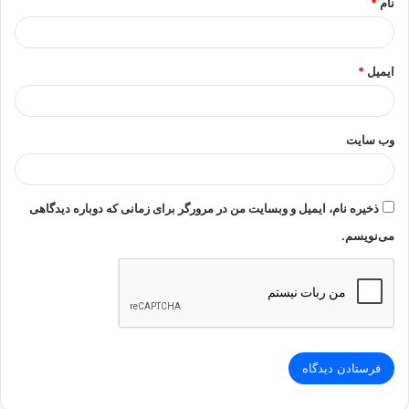
نام
*
ایمیل
*
وب‌ سایت
ذخیره نام، ایمیل و وبسایت من در مرورگر برای زمانی که دوباره دیدگاهی
می‌نویسم.