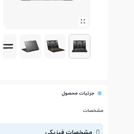
جزئیات محصول
مشخصات
مشخصات فیزیکی