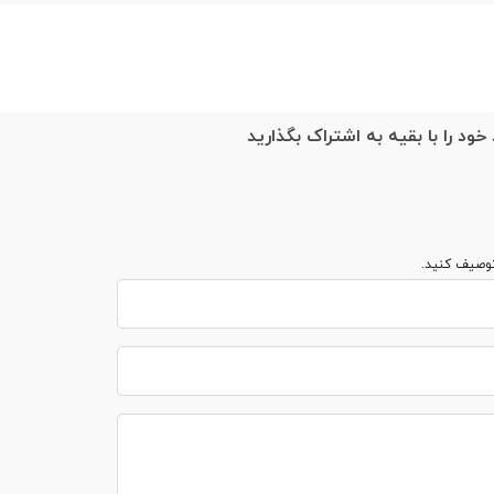
خود را با بقیه به اشتراک بگذارید
توصیف کنید.