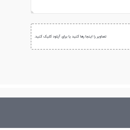
تصاویر را اینجا رها کنید یا برای آپلود کلیک کنید.