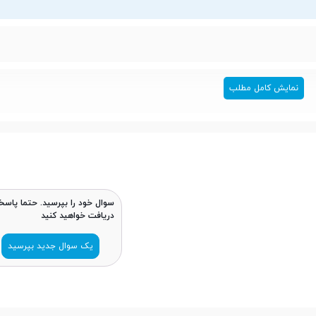
نمایش کامل مطلب
سوال خود را بپرسید. حتما پاسخ
دریافت خواهید کنید
یک سوال جدید بپرسید