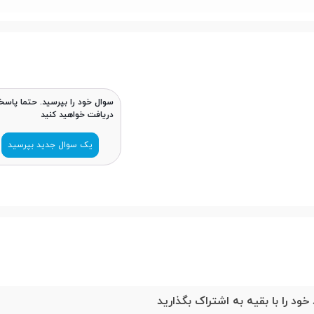
سوال خود را بپرسید. حتما پاسخ
دریافت خواهید کنید
یک سوال جدید بپرسید
خود را با بقیه به اشتراک بگذارید