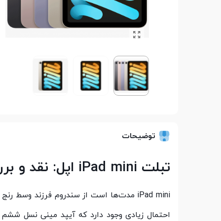
توضیحات
تبلت iPad mini اپل: نقد و بررسی
iPad mini مدت‌ها است از سندروم فرزند وسط ر
احتمال زیادی وجود دارد که آیپد مینی نسل ششم