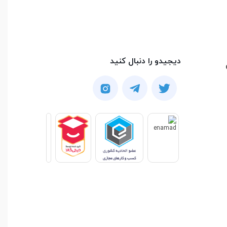
دیجیدو را دنبال کنید