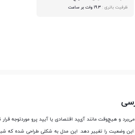
ظرفیت باتری : 
19.3 وات بر ساعت
نج می‌برد و هیچ‌وقت مانند آی‌پد اقتصادی یا آیپد پرو موردتوجه قرار ن
 این وضعیت را تغییر دهد. این مدل به شکلی طراحی شده که شب