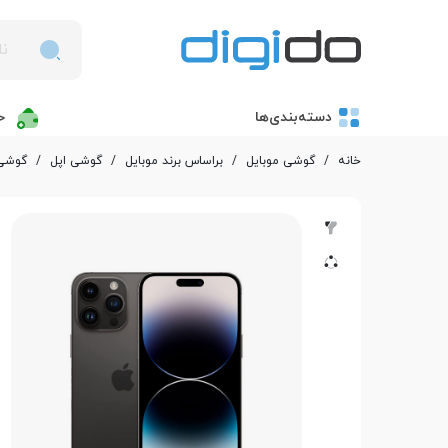
دسته‌بندی‌ها
خ
خانه
/
گوشی موبایل
/
بر‌اساس برند موبایل
/
گوشی اپل
/
گوشی موبایل اپل مدل