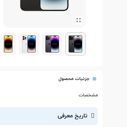
جزئیات محصول
مشخصات
تاریخ معرفی