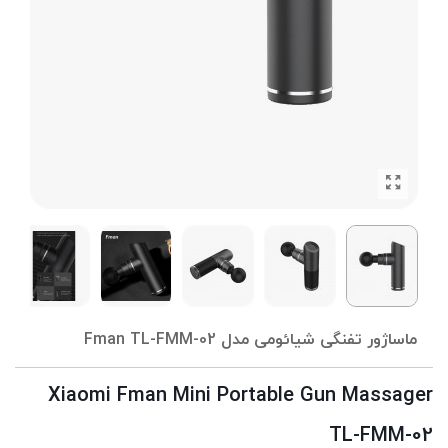
ماساژور تفنگی شیائومی مدل Fman TL-FMM-02
Xiaomi Fman Mini Portable Gun Massager
TL-FMM-02