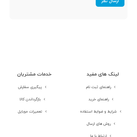
لینک های مفید
خدمات مشتریان
راهنمای ثبت نام
پیگیری سفارش
راهنمای خرید
بازگرداندن کالا
شرایط و ضوابط استفاده
تعمیرات موبایل
روش های ارسال
ارتباط با ما