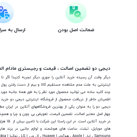
ضمانت اصل بودن
ارسال به سر
دیجی دو تضمین اصالت ، قیمت و رجیستری مادام ال
دیگر وقت آن رسیده خرید آنلاین را جوری دیگر تجربه کنید! اگر تا 
اینترنتی به علت عدم مشاهده مستقیم کالا و بیم از دست رفتن پول ا
چند کلید ساده می توانید محصول مورد نظر را به طور همه جانبه مورد ب
اطمینان خاطر از دریافت محصول از فروشگاه اینترنتی دیجی دو خرید 
دیجی دو را به عنوان یکی از بهترین فروشگاه­های آنلاین در ایران مط
چهار اصل معتبر اصالت، تضمین قیمت، تعویض بی چون و چرا و همچنی
در خرید آنلاین
های موبایل، تبلت، ساعت های هوشمند و لوازم جانبی در برند ها