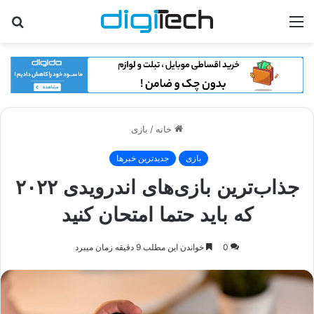
منو
جس
برا
خانه
/
بازی
بازی
جدیدترین خبرها
جذاب‌ترین بازی‌های اندرویدی ۲۰۲۲
که باید حتما امتحان کنید
0
خواندن این مطلب 9 دقیقه زمان میبرد