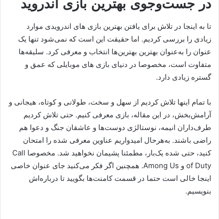
در جست‌وجوی بهترین بازی اندروید
تا به اینجا در تلاش برای یافتن بهترین بازی های اندرویدی موارد
زیادی را بررسی کردیم. اما حقیقت این است که نمی‌شود تنها یک
عنوان را به‌عنوان بهترین بهترین‌ها انتخاب و معرفی کرد. سلیقه‌ها
متفاوت است، مخصوصا در دنیای بازی های موبایلی که عمق و
گستره زیادی دارد.
با تمام اینها تلاش کردیم از سهل و سخت، طولانی و کوتاه، هیجانی و
آرامش‌بخش، در این مقاله، بازی معرفی کنیم. حتی تلاش کردیم
طرف‌داران انیمه، نوستالژی دوست‌ها و عاشقان جنگ و دعوا هم
راضی باشند. به‌هرحال امیدواریم عناوین معرفی شده را امتحان
کنید، حتی شده یک‌بار، مطمئنا پشیمان نخواهید شد. مخصوصا Call
of Duty و Among Us. همچنین اگر فکر می‌کنید جای عنوان خاصی
اینجا خالی است حتما در قسمت کامنت‌ها بگویید تا درباره‌اش
بنویسیم.