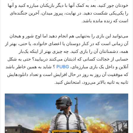
خودتان جور کنید. بعد به کمک آنها با دیگر بازیکنان مبارزه کنید و آنها
را یکی‌یکی شکست دهید. در نهایت، پیروز میدان، آخرین جنگنده‌ای
است که زنده مانده باشد.
می‌توانید این بازی را به‌تنهایی هم انجام دهید اما اوج شور و هیجان
آن زمانی است که در کنار دوستان یا اعضای خانواده، یا حتی، بهتر از
همه، دشمنانتان آن را بازی کنید. چه چیزی بهتر از اینکه یک‌بار
حسابی از خجالت کسانی که اذیتتان می‌کنند دربیایید؟ حتی به شکل
آنلاین و داخل یک بازی مبارزه‌ای،
PUBG
؟ شاید به همین خاطر باشد
که موفقیت آن روز به روز در حال افزایش است و تعداد دانلودهایش
ثانیه یه ثانیه بالاتر می‌رود، امتحانش کنید.