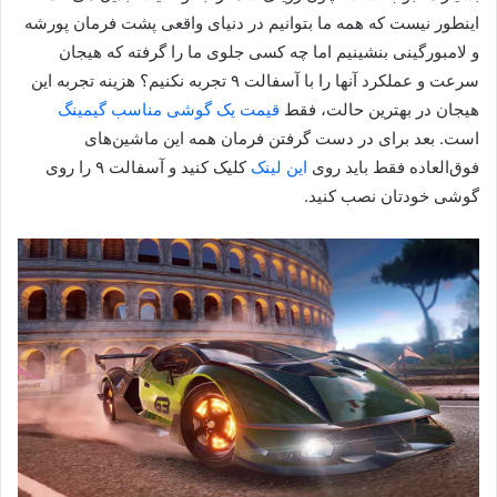
اینطور نیست که همه ما بتوانیم در دنیای واقعی پشت فرمان پورشه
و لامبورگینی بنشینیم اما چه کسی جلوی ما را گرفته که هیجان
سرعت و عملکرد آنها را با آسفالت ۹ تجربه نکنیم؟ هزینه تجربه این
هیجان در بهترین حالت، فقط
قیمت یک گوشی مناسب گیمینگ
است. بعد برای در دست گرفتن فرمان همه این ماشین‌های
فوق‌العاده فقط باید روی
این لینک
کلیک کنید و آسفالت ۹ را روی
گوشی خودتان نصب کنید.