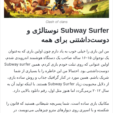
Clash of clans
Subway Surfer نوستالژی و
دوست‌داشتنی برای همه
من این بازی را خیلی خوب به یاد دارم چون اولین باری که به‌عنوان
یک نوجوان ۱۵-۱۶ ساله صاحب یک دستگاه هوشمند اندرویدی شدم،
اولین عنوانی که روی تبلت خودم بازی کردم، همین Subway surfer
دوست‌داشتنی بود. احتمالا من این خاطره را با بسیاری از شما
شریک باشم. همین مورد در کنار گرافیک جذاب و روش ساده بازی،
از دلایل محبوبیت زیاد Subway Surfer هستند. با اینکه تولید آن به
سال ۲۰۱۲ برمی‌گردد اما هنوز مثل اول، رقم دانلود بالایی دارد.
مکانیک بازی ساده است، شما پسربچه شیطانی هستید که قانون را
شکسته و با اسپری روی دیوارهای مترو چیزهایی می‌نویسد، در