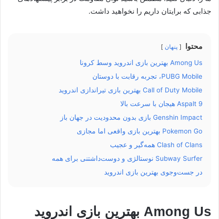
جذابی که برایتان داریم را نخواهید داشت.
محتوا
پنهان
Among Us بهترین بازی اندروید وسط کرونا
PUBG Mobile، تجربه رقابت با دوستان
Call of Duty Mobile بهترین بازی تیراندازی اندروید
Aspalt 9 هیجان با سرعت بالا
Genshin Impact بازی بدون محدودیت در جهان باز
Pokemon Go بهترین بازی واقعی اما مجازی
Clash of Clans همه‌گیر و عجیب
Subway Surfer نوستالژی و دوست‌داشتنی برای همه
در جست‌وجوی بهترین بازی اندروید
Among Us بهترین بازی اندروید