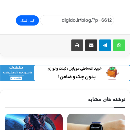
کپی لینک
اشتراک گذاری از طریق ایمیل
چاپ
نوشته های مشابه