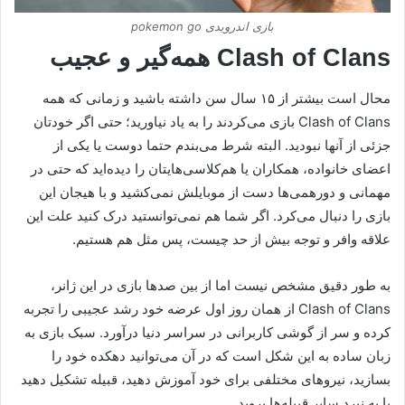
بازی اندرویدی pokemon go
Clash of Clans همه‌گیر و عجیب
محال است بیشتر از ۱۵ سال سن داشته باشید و زمانی که همه
Clash of Clans بازی می‌کردند را به یاد نیاورید؛ حتی اگر خودتان
جزئی از آنها نبودید. البته شرط می‌بندم حتما دوست یا یکی از
اعضای خانواده، همکاران یا هم‌کلاسی‌هایتان را دیده‌اید که حتی در
مهمانی و دورهمی‌ها دست از موبایلش نمی‌کشید و با هیجان این
بازی را دنبال می‌کرد. اگر شما هم نمی‌توانستید درک کنید علت این
علاقه وافر و توجه بیش از حد چیست، پس مثل هم هستیم.
به طور دقیق مشخص نیست اما از بین صدها بازی در این ژانر،
Clash of Clans از همان روز اول عرضه خود رشد عجیبی را تجربه
کرده و سر از گوشی کاربرانی در سراسر دنیا درآورد. سبک بازی به
زبان ساده به این شکل است که در آن می‌توانید دهکده خود را
بسازید، نیروهای مختلفی برای خود آموزش دهید، قبیله تشکیل دهید
یا به نبرد سایر قبیله‌ها بروید.