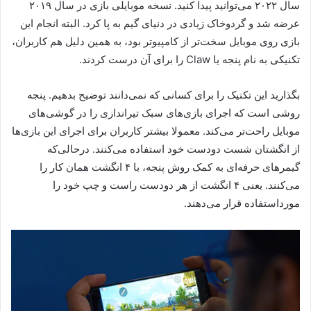
سال ۲۰۲۲ می‌توانید پیدا کنید. نسخه موبایلی بازی در سال ۲۰۱۹
عرضه شد و گردوخاک زیادی در دنیای گیم به پا کرد. البته انجام این
بازی روی موبایل سخت‌تر از کامپیوتر بود، به همین دلیل هم کاربران،
تکنیکی به نام پنجه یا Claw را برای آن درست کردند.
بگذارید این تکنیک را برای کسانی که نمی‌دانند توضیح بدهیم. پنجه
روشی است که اجرای بازی‌های سبک تیراندازی را در گوشی‌های
موبایل راحت‌تر می‌کند. معمولا بیشتر کاربران برای اجرای این بازی‌ها
از انگشتان شست دودست خود استفاده می‌کنند. درحالی‌که
گیمرهای حرفه‌ای به کمک روش پنجه، با ۴ انگشت همان کار را
می‌‌کنند. یعنی ۴ انگشت از هر دودست راست و چپ خود را
مورداستفاده قرار می‌دهند.