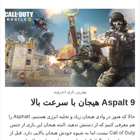
بهترین بازی اندروید
Aspalt 9 هیجان با سرعت بالا
حالا که هنوز در وادی هیجان زیاد و تخلیه انرژی هستیم، Asphalt را
هم معرفی کنیم که از دستش ندهید. البته هیجان این بازی از جنس
Call of Duty نیست اما به شیوه خودش هیجان بالایی دارد. قبل از