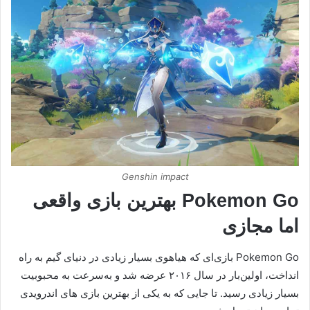
Genshin impact
Pokemon Go بهترین بازی واقعی
اما مجازی
Pokemon Go بازی‌ای که هیاهوی بسیار زیادی در دنیای گیم به راه
انداخت، اولین‌بار در سال ۲۰۱۶ عرضه شد و به‌سرعت به محبوبیت
بسیار زیادی رسید. تا جایی که به یکی از بهترین بازی های اندرویدی