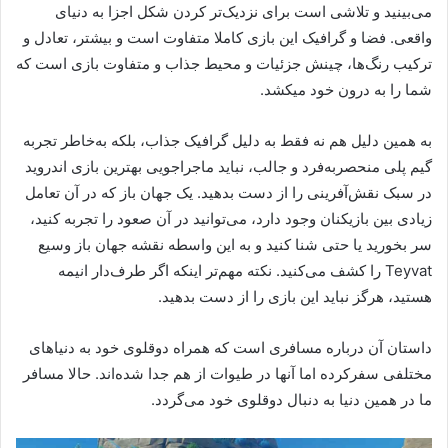
می‌بینید و تلاشی است برای نزدیک‌تر کردن شکل اجزا به دنیای
واقعی. فضا و گرافیک این بازی کاملا متفاوت است و بیشتر، تعادل و
ترکیب رنگ‌ها، چینش جزئیات و محیط جذاب و متفاوت بازی است که
شما را به درون خود میکشد.
به همین دلیل هم نه فقط به دلیل گرافیک جذاب، بلکه به‌خاطر تجربه
گیم پلی منحصربه‌فرد و جالب، نباید ماجراجویی بهترین بازی اندروید
در سبک نقش‌آفرینی را از دست بدهید. یک جهان باز که در آن تعامل
زیادی بین بازیکنان وجود دارد، می‌توانید در آن صعود را تجربه کنید،
سر بخورید یا حتی شنا کنید و به این واسطه نقشه جهان باز وسیع
Teyvat را کشف می‌کنید. نکته مهم‌تر اینکه اگر طرف‌دار انیمه
هستید، هرگز نباید این بازی را از دست بدهید.
داستان آن درباره مسافری است که همراه دوقلوی خود به دنیاهای
مختلفی سفرکرده اما آنها در طیوات از هم جدا شده‌اند. حالا مسافر
ما در همین دنیا به دنبال دوقلوی خود می‌گردد.