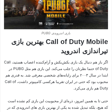
بازی اندرویدی PUBG
Call of Duty Mobile بهترین بازی
تیراندازی اندروید
اگر باز هم دنبال یک بازی بکش‌بکش و آرام‌کننده اعصاب هستید، Call
of Duty حتما نظرتان را جلب می‌کند. این بازی هم مثل PUBG در
ابتدا در سال ۲۰۰۳ برای رایانه‌های شخصی معرفی شد. به قدری هم
محبوب بود که حتی در ایران تقریبا هرکسی کامپیوتر داشت، Call of
Duty هم بازی می‌کرد.
حتی تا به همین امروز، ذره‌ای از محبوبیت این بازی کم نشده است
که هیچ، بلکه تبدیل شده به یکی از بهترین بازی های اندرویدی که در