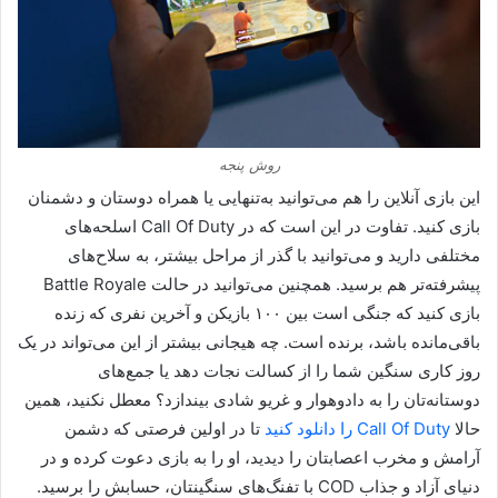
روش پنجه
این بازی آنلاین را هم می‌توانید به‌تنهایی یا همراه دوستان و دشمنان
بازی کنید. تفاوت در این است که در Call Of Duty اسلحه‌های
مختلفی دارید و می‌توانید با گذر از مراحل بیشتر، به سلاح‌های
پیشرفته‌تر هم برسید. همچنین می‌توانید در حالت Battle Royale
بازی کنید که جنگی است بین ۱۰۰ بازیکن و آخرین نفری که زنده
باقی‌مانده باشد، برنده است. چه هیجانی بیشتر از این می‌تواند در یک
روز کاری سنگین شما را از کسالت نجات دهد یا جمع‌های
دوستانه‌تان را به دادوهوار و غریو شادی بیندازد؟ معطل نکنید، همین
حالا
Call Of Duty را دانلود کنید
تا در اولین فرصتی که دشمن
آرامش و مخرب اعصابتان را دیدید، او را به بازی دعوت کرده و در
دنیای آزاد و جذاب COD با تفنگ‌های سنگینتان، حسابش را برسید.