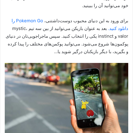
خود می‌توانید آن را ببینید.
برای ورود به این دنیای محبوب دوست‌داشتنی،
Pokemon Go را
دانلود کنید.
بعد به عنوان بازیکن می‌توانید از بین سه تیم mystic،
valor و instinct یکی را انتخاب کنید. سپس ماجراجویی‌تان در دنیای
پوکمون‌ها شروع می‌شود. می‌توانید پوکمن‌های مختلف را پیدا کرده
و بگیرید، با دیگر بازیکنان درگیر شوید یا…