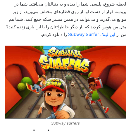
لحظه شروع، پلیسی شما را دیده و به دنبالتان می‌افتد. شما در
پروسه فرار از دست او، از روی قطارهای مختلف می‌پرید، از زیر
موانع می‌گذرید و می‌توانید در همین مسیر سکه جمع کنید. شما هم
مثل من هوس کردید که بار دیگر خاطراتتان را با این بازی زنده کنید؟
من از
این لینک Subway Surfer
را دانلود کردم.
Subway surfers