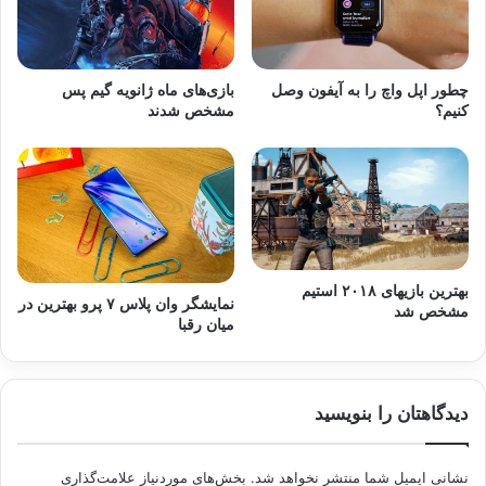
چطور اپل واچ را به آیفون وصل
بازی‌های ماه ژانویه گیم پس
کنیم؟
مشخص شدند
بهترین بازیهای ۲۰۱۸ استیم
نمایشگر وان پلاس ۷ پرو بهترین در
مشخص شد
میان رقبا
دیدگاهتان را بنویسید
نشانی ایمیل شما منتشر نخواهد شد.
بخش‌های موردنیاز علامت‌گذاری