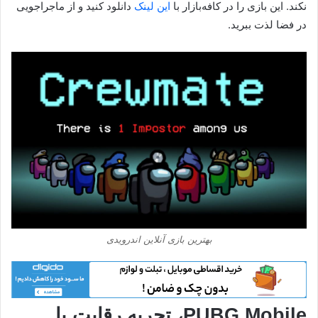
نکند. این بازی را در کافه‌بازار با
این لینک
دانلود کنید و از ماجراجویی
در فضا لذت ببرید.
بهترین بازی آنلاین اندرویدی
PUBG Mobile، تجربه رقابت با