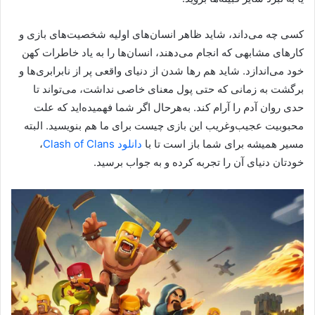
کسی چه می‌داند، شاید ظاهر انسان‌های اولیه شخصیت‌های بازی و
کارهای مشابهی که انجام می‌دهند، انسان‌ها را به یاد خاطرات کهن
خود می‌اندازد. شاید هم رها شدن از دنیای واقعی پر از نابرابری‌ها و
برگشت به زمانی که حتی پول معنای خاصی نداشت، می‌تواند تا
حدی روان آدم را آرام کند. به‌هرحال اگر شما فهمیده‌اید که علت
محبوبیت عجیب‌وغریب این بازی چیست برای ما هم بنویسید. البته
مسیر همیشه برای شما باز است تا با
دانلود Clash of Clans
،
خودتان دنیای آن را تجربه کرده و به جواب برسید.