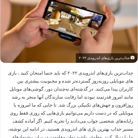
جذاب‌ترین بازی‌های اندرویدی ۲۰۲۲
جذاب‌ترین بازی‌های اندرویدی ۲۰۲۲ که باید حتما امتحان کنید ، بازی
های موبایلی روزبه‌روز گسترده‌تر شده و محبوبیت بیشتری بین
کاربران پیدا می‌کنند. در گذشته‌ای نه‌چندان دور، گوشی‌های موبایل
مانند امروز قدرتمند نبودند اما رقابت سازندگان آنها منجر به رشد
روزافزون و جهش‌های تکنیکی بزرگ شد. تا جایی که ما امروزه با
موبایلی که در دست داریم می‌توانیم بازی‌هایی که روزی فقط روی
رایانه‌های شخصی جواب می‌دادند را تجربه کنیم. اگر آماده کشف
مسیر جذاب بهترین بازی های اندرویدی هستید، در ادامه این نوشته،
ما را دنبال کنید. مطمئن باشید توان مقاومت در برابر پیشنهادهای