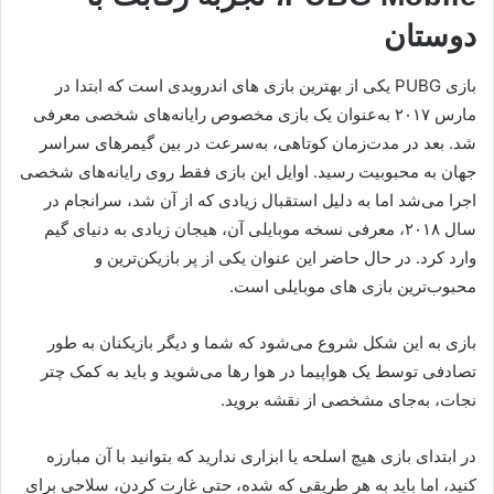
دوستان
بازی PUBG یکی از بهترین بازی های اندرویدی است که ابتدا در
مارس ۲۰۱۷ به‌عنوان یک بازی مخصوص رایانه‌های شخصی معرفی
شد. بعد در مدت‌زمان کوتاهی، به‌سرعت در بین گیمرهای سراسر
جهان به محبوبیت رسید. اوایل این بازی فقط روی رایانه‌های شخصی
اجرا می‌شد اما به دلیل استقبال زیادی که از آن شد، سرانجام در
سال ۲۰۱۸، معرفی نسخه موبایلی آن، هیجان زیادی به دنیای گیم
وارد کرد. در حال حاضر این عنوان یکی از پر بازیکن‌ترین و
محبوب‌ترین بازی های موبایلی است.
بازی به این شکل شروع می‌شود که شما و دیگر بازیکنان به طور
تصادفی توسط یک هواپیما در هوا رها می‌شوید و باید به کمک چتر
نجات، به‌جای مشخصی از نقشه بروید.
در ابتدای بازی هیچ اسلحه یا ابزاری ندارید که بتوانید با آن مبارزه
کنید، اما باید به هر طریقی که شده، حتی غارت کردن، سلاحی برای