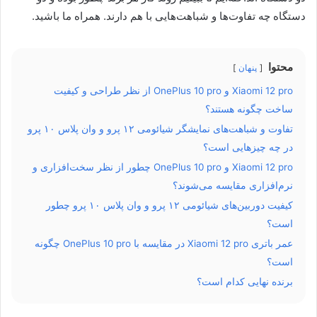
دستگاه چه تفاوت‌ها و شباهت‌هایی با هم دارند. همراه ما باشید.
محتوا
پنهان
Xiaomi 12 pro و OnePlus 10 pro از نظر طراحی و کیفیت
ساخت چگونه هستند؟
تفاوت و شباهت‌های نمایشگر شیائومی ۱۲ پرو و وان پلاس ۱۰ پرو
در چه چیزهایی است؟
Xiaomi 12 pro و OnePlus 10 pro چطور از نظر سخت‌افزاری و
نرم‌افزاری مقایسه می‌شوند؟
کیفیت دوربین‌های شیائومی ۱۲ پرو و وان پلاس ۱۰ پرو چطور
است؟
عمر باتری Xiaomi 12 pro در مقایسه با OnePlus 10 pro چگونه
است؟
برنده نهایی کدام است؟