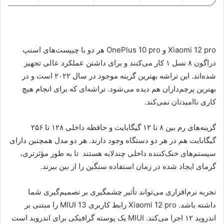
Xiaomi 12 pro و OnePlus 10 pro هر دو با چیپست‌های اسنپ
دراگون ۸ نسل ۱ کار می‌کنند و برای داشتن عملکرد عالی تجهیز
شده‌اند. این تراشه بهترین گزینه موجود در سال ۲۰۲۲ است و در
بهترین پرچم‌داران هم دیده می‌شود. تراشه‌ای که برای انجام هیچ
کاری ناامیدتان نمی‌کند.
گزینه‌های رم بین ۸ تا ۱۲ گیگابایت و حافظه داخلی ۱۲۸ تا ۲۵۶
گیگابایت هم در هر دو دستگاه وجود دارند. هر دو مدل همچنین دارای
سیستم‌های خنک‌کننده داخلی چندلایه هستند تا به طور مؤثرتری،
گرمای ایجاد شده در زمان استفاده سنگین را از بین ببرند.
تجربه نرم‌افزاری می‌تواند تأثیر چشمگیری بر تصمیم‌گیری شما
داشته باشد. Xiaomi 12 pro رابط کاربری MIUI 13 را مبتنی بر
اندروید ۱۲ اجرا می‌کند. MIUI یک پوسته گرافیکی برای اندروید است