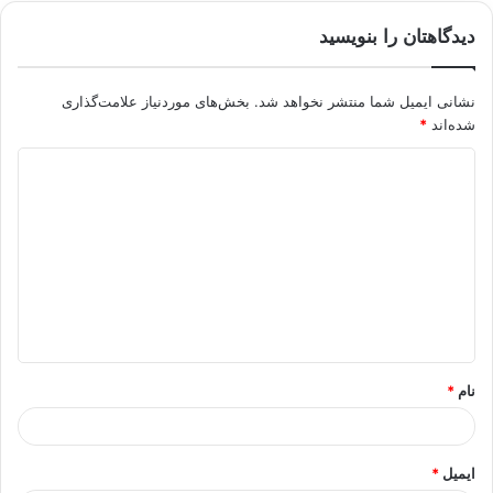
دیدگاهتان را بنویسید
نشانی ایمیل شما منتشر نخواهد شد.
بخش‌های موردنیاز علامت‌گذاری
شده‌اند
*
د
ی
د
گ
ا
ه
*
نام
*
ایمیل
*