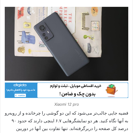
Xiaomi 12 pro
قضیه جایی جالب‌تر می‌شود که این دو گوشی را چرخانده و از روبه‌رو
به آنها نگاه کنید. هر دو نمایشگرهایی ۶.۷ اینچی دارند که حدود ۹۰
درصد کل صفحه را دربرگرفته‌اند. تنها تفاوت بین آنها در دوربین