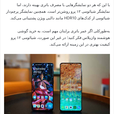
با این که هر دو نمایشگرهایی با مصرف باتری بهینه دارند، اما
نمایشگر شیائومی ۱۲ پرو روشن‌تر است. همچنین نمایشگر پرچم‌دار
شیائومی از کدک‌های HDR10 مانند دالبی ویژن پشتیبانی می‌کند.
به‌طورکلی اگر عمر باتری برایتان مهم است، به خرید گوشی
هوشمند وان‌پلاس فکر کنید؛ در غیر این صورت، شیائومی ۱۲ پرو
کیفیت بهتری در این زمینه ارائه می‌کند.