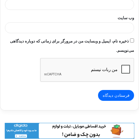
وب‌ سایت
ذخیره نام، ایمیل و وبسایت من در مرورگر برای زمانی که دوباره دیدگاهی
می‌نویسم.