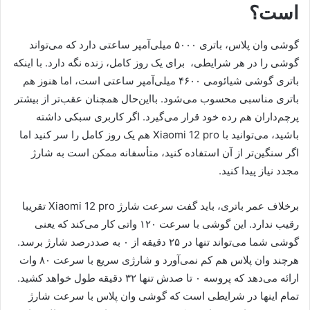
است؟
گوشی وان پلاس، باتری ۵۰۰۰ میلی‌آمپر ساعتی دارد که می‌تواند
گوشی را در هر شرایطی، برای یک روز کامل، زنده نگه دارد. با اینکه
باتری گوشی شیائومی ۴۶۰۰ میلی‌آمپر ساعتی است، اما هنوز هم
باتری مناسبی محسوب می‌شود. بااین‌حال همچنان عقب‌تر از بیشتر
پرچم‌داران هم رده خود قرار می‌گیرد. اگر کاربری سبکی داشته
باشید، می‌توانید با Xiaomi 12 pro هم یک روز کامل را سر کنید اما
اگر سنگین‌تر از آن استفاده کنید، متأسفانه ممکن است به شارژ
مجدد نیاز پیدا کنید.
برخلاف عمر باتری، باید گفت سرعت شارژ Xiaomi 12 pro تقریبا
رقیب ندارد. این گوشی با سرعت ۱۲۰ واتی کار می‌کند که یعنی
گوشی شما می‌تواند تنها در ۲۵ دقیقه از ۰ به صددرصد شارژ برسد.
هرچند وان پلاس هم کم نمی‌آورد و شارژی سریع با سرعت ۸۰ وات
ارائه می‌دهد که پروسه ۰ تا صدش تنها ۳۲ دقیقه طول خواهد کشید.
تمام اینها در شرایطی است که گوشی وان پلاس با سرعت شارژ