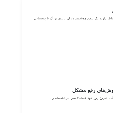
ل دارند یک تلفن هوشمند دارای باتری بزرگ با پشتیبانی
 روش‌های رفع مشکل
 آماده شروع روز خود هستید؛ سر میز نشسته و…