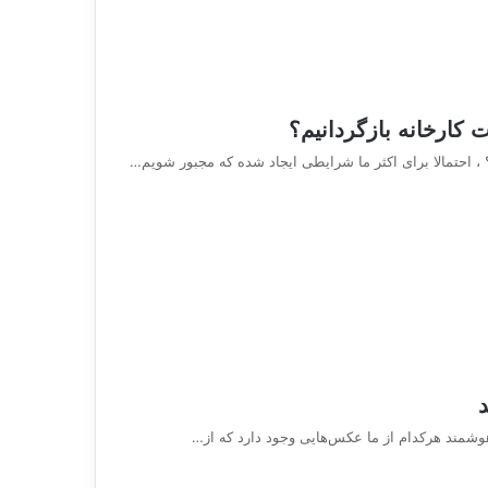
کارخانه بازگردانیم؟
 ، احتمالا برای اکثر ما شرایطی ایجاد شده که مجبور شویم…
د
هوشمند هرکدام از ما عکس‌هایی وجود دارد که از…