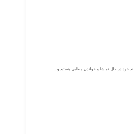
د خود در حال تماشا و خواندن مطلبی هستید و…