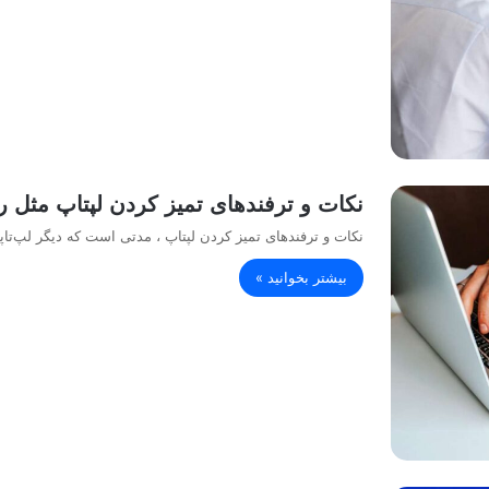
نکات و ترفندهای تمیز کردن لپتاپ مثل ر
نکات و ترفندهای تمیز کردن لپتاپ ، مدتی است که دیگر لپ‌تا
بیشتر بخوانید »