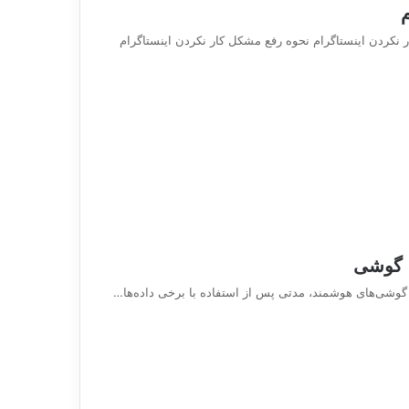
ر نکردن اینستاگرام نحوه رفع مشکل کار نکردن اینستاگرام
 گوشی
شی‌های هوشمند، مدتی پس از استفاده با برخی داده‌ها…