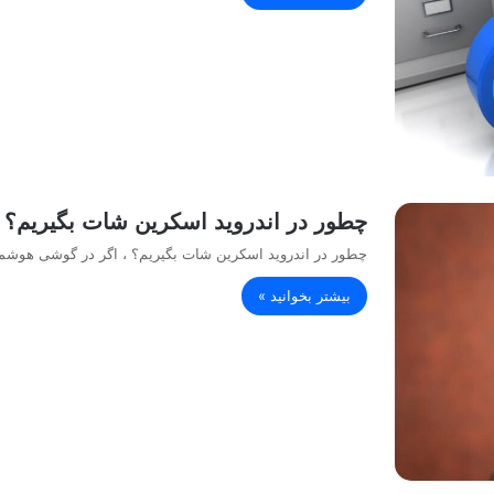
چطور در اندروید اسکرین شات بگیریم؟
چطور در اندروید اسکرین شات بگیریم؟ ، اگر در گوشی هوشمن
بیشتر بخوانید »