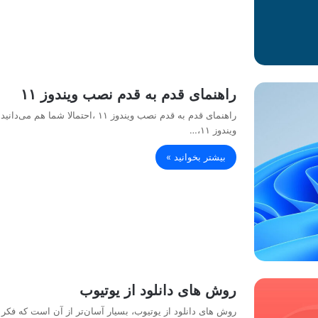
راهنمای قدم به قدم نصب ویندوز ۱۱
راهنمای قدم به قدم نصب ویندوز ۱۱ 
ویندوز ۱۱،…
بیشتر بخوانید »
روش های دانلود از یوتیوب
روش های دانلود از یوتیوب، بسیار آسان‌تر از آن است که فکر م