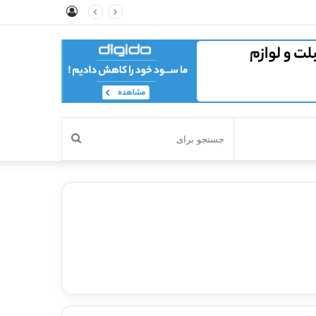
ورود
جستجو
برای