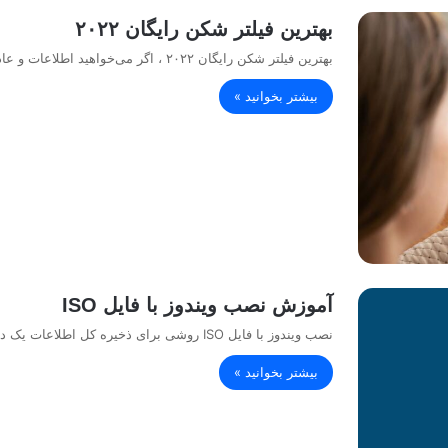
بهترین فیلتر شکن رایگان ۲۰۲۲
بهترین فیلتر شکن رایگان ۲۰۲۲ ، اگر می‌خواهید اطلاعات و عادات اینترنتی خود را محرمانه نگه دارید یا به برخی…
بیشتر بخوانید »
آموزش نصب ویندوز با فایل ISO
نصب ویندوز با فایل ISO روشی برای ذخیره کل اطلاعات یک دیسک نوری در تنها یک فایل ساده است. یعنی…
بیشتر بخوانید »