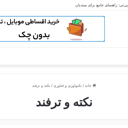
‌تی: راهنمای جامع برای مبتدیان
خانه
/
تکنولوژی و فناوری
/
نکته و ترفند
نکته و ترفند