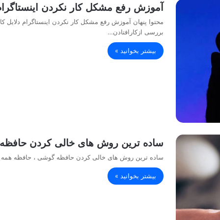
آموزش رفع مشکل کار نکردن اینستاگرام
محتوا پنهان آموزش رفع مشکل کار نکردن اینستاگرام دلایل کا
بررسی ازکارافتادن…
بیشتر بخوانید »
ساده ترین روش های خالی کردن حافظه
ساده ترین روش های خالی کردن حافظه گوشی ، حافظه همه گو
بیشتر بخوانید »