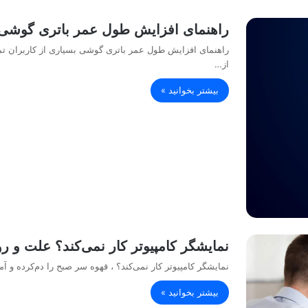
راهنمای افزایش طول عمر باتری گوشی
راهنمای افزایش طول عمر باتری گوشی بسیاری از کاربران تمای
از…
بیشتر بخوانید »
نمایشگر کامپیوتر کار نمی‌کند؟ علت و
نمایشگر کامپیوتر کار نمی‌کند؟ ، قهوه سر صبح را دم‌کرده و
بیشتر بخوانید »