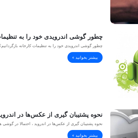
چطور گوشی اندرویدی خود را به تنظیمات 
چطور گوشی اندرویدی خود را به تنظیمات کارخانه بازگردانیم؟
بیشتر بخوانید »
نحوه پشتیبان گیری از عکس‌ها در اندروی
نحوه پشتیبان گیری از عکس‌ها در اندروید ، احتمالا در گوشی 
بیشتر بخوانید »