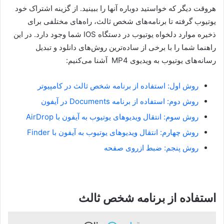
هروقت دیگر که خواستید دوباره آنها را ببینید. از گزینه اشتراک خود
یوتیوب گرفته تا برنامه‌های شخص ثالث، راه‌های مختلفی برای
ذخیره موارد دلخواه یوتیوب در دستگاه IOS شما وجود دارد. در این
راهنما شما را با برخی از ساده‌ترین روش‌های دانلود و تبدیل
رسانه‌های یوتیوب به ویدیوی MP4 آشنا می‌کنیم:
روش اول: استفاده از برنامه شخص ثالث در کامپیوتر
روش دوم: استفاده از برنامه Documents در آیفون
روش سوم: انتقال ویدیوهای یوتیوب به آیفون با AirDrop
روش چهارم: انتقال ویدیوهای یوتیوب به آیفون با Finder
روش پنجم: ضبط ازروی صفحه
استفاده از برنامه شخص ثالث