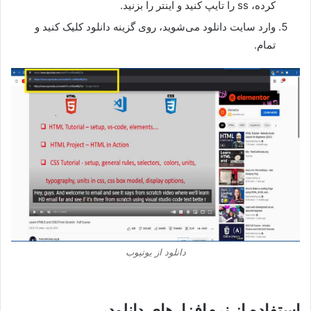
کرده، ss را تایپ کنید و اینتر را بزنید.
وارد سایت دانلود می‌شوید، روی گزینه دانلود کلیک کنید و
تمام.
دانلود از یوتیوب
استفاده از نرم‌افزارهای دانلودر