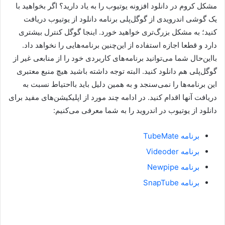
مشکل کروم در دانلود افزونه یوتیوب را به یاد دارید؟ اگر بخواهید با
یک گوشی اندرویدی از گوگل‌پلی برنامه دانلود از یوتیوب دریافت
کنید؛ به مشکل بزرگ‌تری خواهید خورد. اینجا گوگل کنترل بیشتری
دارد و قطعا اجازه استفاده از این‌چنین برنامه‌هایی را نخواهد داد.
بااین‌حال شما می‌توانید برنامه‌های کاربردی خود را از منابعی غیر از
گوگل‌پلی هم دانلود کنید. البته توجه داشته باشید هیچ منبع معتبری
این برنامه‌ها را نمی‌سنجد و به همین دلیل باید بااحتیاط نسبت به
دریافت آنها اقدام کنید. در ادامه چند مورد از اپلیکیشن‌های مفید برای
دانلود از یوتیوب در اندروید را به شما معرفی می‌کنیم:
برنامه TubeMate
برنامه Videoder
برنامه Newpipe
برنامه SnapTube