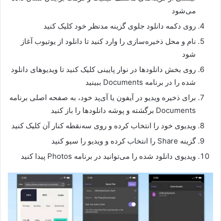
می‌شود
روی دکمه دانلود جلوی گزینه مدنظر خود کلیک کنید
نام و محل ذخیره‌سازی را وارد کنید تا دانلود از یوتیوب آغاز
شود
روی بخش دانلودها در نوار پایینی کلیک کنید تا ویدیوهای دانلود
شده را در برنامه Documents ببینید
برای ذخیره ویدیو در آیفون یا آی‌پد خود، به صفحه اصلی برنامه
Documents برگشته و پوشه دانلودها را باز کنید
ویدیوی خود را انتخاب کرده و روی سه‌نقطه کنار آن کلیک کنید
گزینه Share را انتخاب کرده و ویدیو را سیو کنید
ویدیوی دانلود شده را می‌توانید در برنامه Photos پیدا کنید