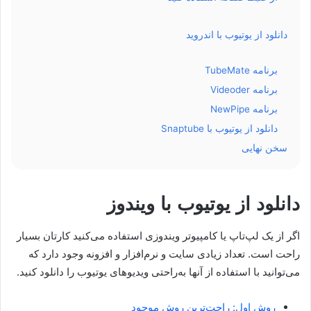
دانلود از یوتیوب با اندروید
برنامه TubeMate
برنامه Videoder
برنامه NewPipe
دانلود از یوتیوب با Snaptube
سخن نهایی
دانلود از یوتیوب با ویندوز
اگر از یک لپ‌تاپ یا کامپیوتر ویندوزی استفاده می‌کنید کارتان بسیار
راحت است. تعداد زیادی سایت و نرم‌افزار و افزونه وجود دارد که
می‌توانید با استفاده از آنها به‌راحتی ویدیوهای یوتیوب را دانلود کنید.
روش اول: راحت‌ترین روش موجود