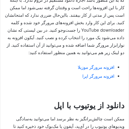
که به این منظور باشد اجازه دانلود مستقیم در کروم ندارد. با اینکه
کار با این افزونه‌‌ها راحت است و وقتتان گرفته نمی‌شود اما ممکن
است پس از مدتی از کار بیفتند. بااین‌حال ضرری ندارد که امتحانشان
کنید. برای این کار وارد بخش افزونه‌های مرورگر خود شده و کلمه
YouTube downloader را جست‌وجو کنید. در بین لیستی که نشان
داده می‌شود یک مورد را انتخاب کرده و نصب کنید. آیکون افزونه به
نوارابزار مرورگر شما اضافه شده و می‌توانید از آن استفاده کنید. از
دو لینک زیر هم می‌توانید به همین منظور استفاده کنید:
افزونه مرورگر موزیلا
افزونه مرورگر اپرا
دانلود از یوتیوب با اپل
ممکن است چالش‌برانگیز به نظر برسد اما می‌توانید به‌سادگی
ویدیوهای یوتیوب را در آی‌پد، آیفون یا مک‌بوک خود ذخیره کنید تا