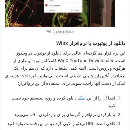
دانلود ویدیو با vlc
دانلود از یوتیوب با نرم‌افزار Winx
این نرم‌افزار هم گزینه‌ای عالی برای دانلود از یوتیوب در ویندوز
است. WinX YouTube Downloader کاملاً امن بوده و عاری از
هرگونه ویروس است. البته کمی تبلیغات دارد که آن هم برای یک
نرم‌افزار آنلاین این‌چنینی طبیعی است و می‌توانید با پرداخت هزینه‌ای
اندک از دست آنها راحت شوید. برای استفاده از این نرم‌افزار:
ابتدا آن را از این
لینک
دانلود کرده و روی سیستم خود نصب
کنید
با بازکردن نرم‌افزار گزینه‌ای برای واردکردن URL می‌بینید
کافی است URL ویدئو را کپی کرده و در این قسمت وارد کنید