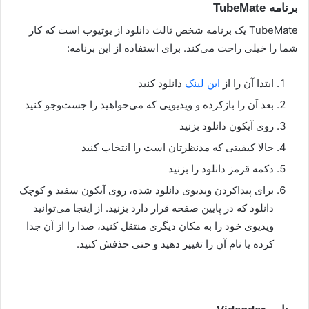
برنامه TubeMate
TubeMate یک برنامه شخص ثالث دانلود از یوتیوب است که کار
شما را خیلی راحت می‌کند. برای استفاده از این برنامه:
ابتدا آن را از
این لینک
دانلود کنید
بعد آن را بازکرده و ویدیویی که می‌خواهید را جست‌وجو کنید
روی آیکون دانلود بزنید
حالا کیفیتی که مدنظرتان است را انتخاب کنید
دکمه قرمز دانلود را بزنید
برای پیداکردن ویدیوی دانلود شده، روی آیکون سفید و کوچک
دانلود که در پایین صفحه قرار دارد بزنید. از اینجا می‌توانید
ویدیوی خود را به مکان دیگری منتقل کنید، صدا را از آن جدا
کرده یا نام آن را تغییر دهید و حتی حذفش کنید.