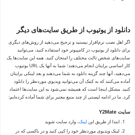
دانلود از یوتیوب از طریق سایت‌های دیگر
اگر اهل نصب نرم‌افزار نیستید و ترجیح می‌دهید از روش‌های دیگری
برای دانلود از یوتیوب در کامپیوتر خود استفاده کنید، می‌توانید
سایت‌های شخص ثالث مختلف را امتحان کنید. همه این سایت‌ها یک
کار اساسی برایتان انجام می‌دهند؛ شما به آنها یک URL یوتیوب
می‌دهید، آنها چند گزینه دانلود به شما می‌دهند و بعد لینکی برایتان
آماده می‌کنند که به کمک آن می‌توانید ویدیوی موردنظر را دانلود
کنید. مشکل اینجا است که همیشه نمی‌شود به این سایت‌ها اعتماد
کرد. ما در ادامه لیستی از چند منبع معتبر برای شما آماده کرده‌ایم:
سایت Y2Mate
ابتدا از طریق این
لینک
، وارد سایت شوید
لینک ویدیوی موردنظر خود را کپی کنید و در باکسی که در