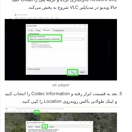
حالا ویدیو در مدیاپلیر VLC شروع به پخش می‌کند.
vlc player
بعد به قسمت ابزار رفته و Codec Information را انتخاب کنید
و لینک طولانی باکس روبه‌روی Location را کپی کنید.