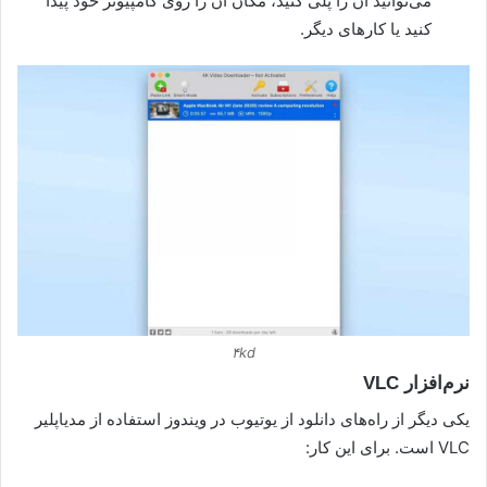
می‌توانید آن را پلی کنید، مکان آن را روی کامپیوتر خود پیدا
کنید یا کارهای دیگر.
۴kd
نرم‌افزار VLC
یکی دیگر از راه‌های دانلود از یوتیوب در ویندوز استفاده از مدیاپلیر
VLC است. برای این کار: