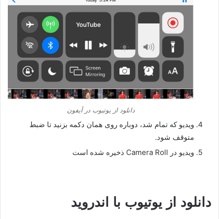
دانلود از یوتیوب در آیفون
ویدیو که تمام شد، دوباره روی همان دکمه بزنید تا ضبط
متوقف شود.
ویدیو در Camera Roll ذخیره شده است
دانلود از یوتیوب با اندروید