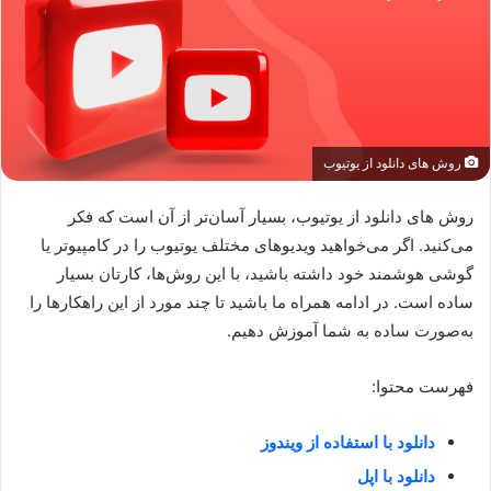
روش های دانلود از یوتیوب
روش های دانلود از یوتیوب، بسیار آسان‌تر از آن است که فکر
می‌کنید. اگر می‌خواهید ویدیو‌های مختلف یوتیوب را در کامپیوتر یا
گوشی هوشمند خود داشته باشید، با این روش‌ها، کارتان بسیار
ساده است. در ادامه همراه ما باشید تا چند مورد از این راهکارها را
به‌صورت ساده به شما آموزش دهیم.
فهرست محتوا:
دانلود با استفاده از ویندوز
دانلود با اپل