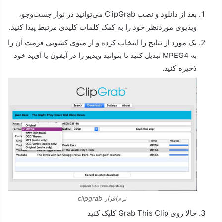
بعد از دانلود و نصب ClipGrab می‌توانید در نوار جست‌وجو،
ویدیوی موردنظر خود را به کمک کلمات کلیدی مرتبط پیدا کنید.
یک مورد از نتایج را انتخاب کرده و از منوی کشویی فرمت آن را
به MPEG4 تبدیل کنید تا بتوانید ویدیو را در آیفون یا آی‌پد خود
ذخیره کنید.
نرم‌افزار clipgrab
حالا روی Grab This Clip کلیک کنید