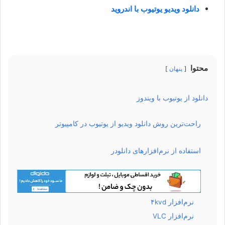
دانلود ویدیو یوتیوب با اندروید
محتوا
پنهان
دانلود از یوتیوب با ویندوز
راحت‌ترین روش دانلود ویدیو از یوتیوب در کامپیوتر
استفاده از نرم‌افزارهای دانلودر
نرم‌افزار ۴kvd
نرم‌افزار VLC