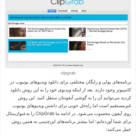
clipgrab
برنامه‌های پولی و رایگان مختلفی برای دانلود ویدیوهای یوتیوب در
کامپیوتر وجود دارند. بعد از اینکه ویدیوی خود را به این روش دانلود
کردید می‌توانید آن را به گوشی آیفونتان منتقل کنید. این روش
غیرمستقیم است اما راه‌حل خوبی برای داشتن ویدیوهای یوتیوب
روی آیفون محسوب می‌شود. در ادامه ما ClipGrab را به‌عنوان‌مثال
برای شما آورده‌ایم؛ اما بیشتر برنامه‌های این‌چنینی به همین روش
عمل می‌کنند: