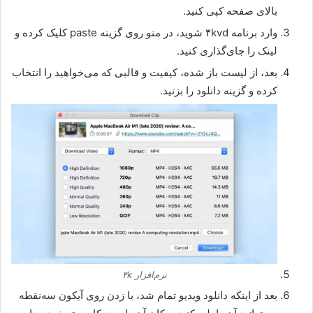
بالای صفحه کپی کنید.
وارد برنامه ۴kvd شوید، در منو روی گزینه paste کلیک کرده و
لینک را جای‌گذاری کنید.
بعد، از لیست باز شده، کیفیت و قالبی که می‌خواهید را انتخاب
کرده و گزینه دانلود را بزنید.
نرم‌افزار ۴k
بعد از اینکه دانلود ویدیو تمام شد، با زدن روی آیکون سه‌نقطه