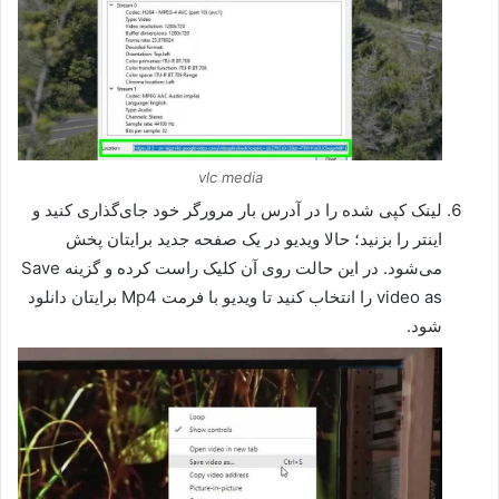
vlc media
لینک کپی شده را در آدرس بار مرورگر خود جای‌گذاری کنید و
اینتر را بزنید؛ حالا ویدیو در یک صفحه جدید برایتان پخش
می‌شود. در این حالت روی آن کلیک راست کرده و گزینه Save
video as را انتخاب کنید تا ویدیو با فرمت Mp4 برایتان دانلود
شود.