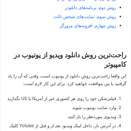
روش دوم: برنامه‌های دانلودر
روش سوم: سایت‌های شخص ثالث
روش چهارم: افزونه‌های مرورگر
راحت‌ترین روش دانلود ویدیو از یوتیوب در
کامپیوتر
این واقعا راحت‌ترین روش دانلود از یوتیوب است، وقتی که آن را یاد
گرفتید با من موافقت خواهید کرد. برای این کار لازم است:
فیلترشکن خود را روی هر کشوری غیر از آمریکا یا US بگذارید
وارد سایت یوتیوب شوید
ویدیوی موردنظر را باز کنید
در آدرس بار، داخل لینک ویدیو، بعد از و قبل از Yotube کلیک