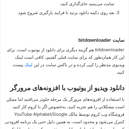
سایت می‌بینید جای‌گذاری کنید.
بعد روی دکمه دانلود بزنید تا فرایند بارگیری شروع شود.
سایت bitdownloader
bitdownloader هم گزینه دیگری برای دانلود از یوتیوب است. برای
این کار همان‌طور که برای سایت قبلی گفتیم، کافی است لینک
ویدیوی مدنظر را کپی کرده و در باکس سایت در این
لینک
پیست
کنید.
دانلود ویدیو از یوتیوب با افزونه‌های مرورگر
با استفاده از افزونه‌های مرورگر یک مرحله جلوتر می‌افتید اما ممکن
است مشکلاتی را هم تجربه کنید، به‌خصوص اگر با کروم کار کنید.
فروشگاه وب کروم توسط مالک YouTube Alphabet/Google
کنترل می‌شود و محدود است. به همین دلیل حتی یک برنامه افزودنی