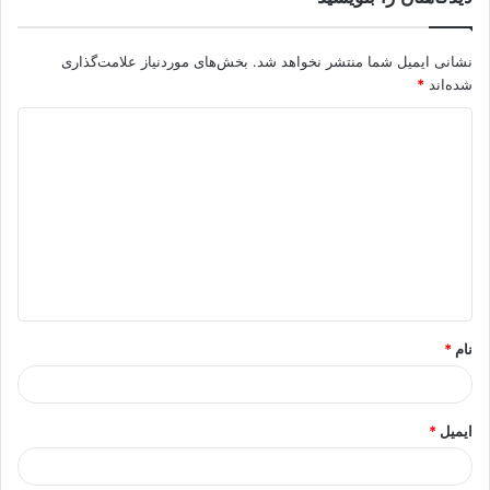
نشانی ایمیل شما منتشر نخواهد شد.
بخش‌های موردنیاز علامت‌گذاری
شده‌اند
*
د
ی
د
گ
ا
ه
*
نام
*
ایمیل
*