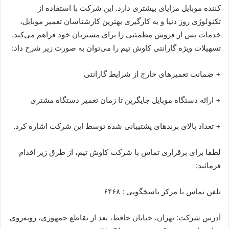
کننده موبایل مزایای بیشتری دارد. این شرکت با استفاده از
تکنولوژی روز دنیا و به کارگیری بهترین کارشناسان تعمیر موبایل،
خدمات پس از فروش مطمئنی را برای مشتریان خود فراهم می‌کند.
تسهیلات ویژه گارانتی کاوش تیم را می‌توان به صورت زیر شرح داد:
+ ضمانت تعمیرهای خارج از شرایط گارانتی
+ ارائه دستگاه موبایل جایگرین تا زمان تعمیر دستگاه مشتری
+ تعداد بالای برندهای پشتیبانی شده توسط این شرکت اشاره کرد.
لطفا برای برقراری تماس با شرکت کاوش تیم، از طرق زیر اقدام
فرمائید:
تلفن تماس با مرکز پاسخگویی : ۶۴۶۸
آدرس شرکت: تهران، خیابان حافظ، بعد از تقاطع جمهوری، روبه‌روی