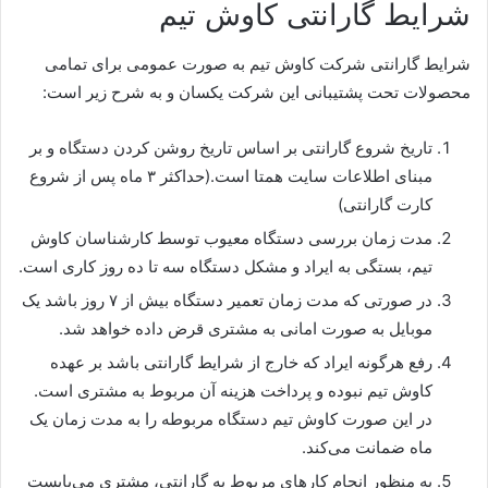
شرایط گارانتی کاوش تیم
شرایط گارانتی شرکت کاوش تیم به صورت عمومی برای تمامی
محصولات تحت پشتیبانی این شرکت یکسان و به شرح زیر است:
تاریخ شروع گارانتی بر اساس تاریخ روشن کردن دستگاه و بر
مبنای اطلاعات سایت همتا است.(حداکثر ۳ ماه پس از شروع
کارت گارانتی)
مدت زمان بررسی دستگاه معیوب توسط کارشناسان کاوش
تیم، بستگی به ایراد و مشکل دستگاه سه تا ده روز کاری است.
در صورتی که مدت زمان تعمیر دستگاه بیش از ۷ روز باشد یک
موبایل به صورت امانی به مشتری قرض داده خواهد شد.
رفع هرگونه ایراد که خارج از شرایط گارانتی باشد بر عهده
کاوش تیم نبوده و پرداخت هزینه آن مربوط به مشتری است.
در این صورت کاوش تیم دستگاه مربوطه را به مدت زمان یک
ماه ضمانت می‌کند.
به منظور انجام کارهای مربوط به گارانتی، مشتری می‌بایست