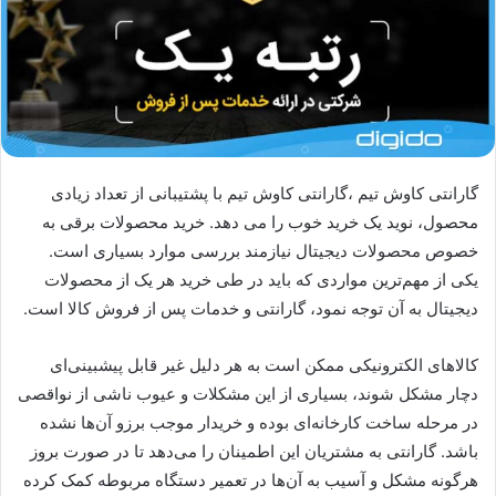
گارانتی کاوش تیم ،گارانتی کاوش تیم با پشتیبانی از تعداد زیادی
محصول، نوید یک خرید خوب را می دهد. خرید محصولات برقی به
خصوص محصولات دیجیتال نیازمند بررسی موارد بسیاری است.
یکی از مهم‌ترین مواردی که باید در طی خرید هر یک از محصولات
دیجیتال به آن توجه نمود، گارانتی و خدمات پس از فروش کالا است.
کالاهای الکترونیکی ممکن است به هر دلیل غیر قابل پیشبینی‌ای
دچار مشکل شوند، بسیاری از این مشکلات و عیوب ناشی از نواقصی
در مرحله ساخت کارخانه‌ای بوده و خریدار موجب برزو آن‌ها نشده
باشد. گارانتی به مشتریان این اطمینان را می‌دهد تا در صورت بروز
هرگونه مشکل و آسیب به آن‌ها در تعمیر دستگاه مربوطه کمک کرده