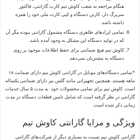
هنگام مراجعه به شعب کاوش تیم کارت گارانتی، فاکتور
سربرگ دار، کارتن دستگاه و کپی کارت ملی خود را همره
داشته باشد.
تمامی ایرادهای ظاهری دستگاه مشمول گارانتی نبوده مگر آن
که در تولید دستگاه این مشکل به وجود آمده باشد.
کاوش تیم هیچ ضمانتی برای حفظ اطلاعات موجود بر روی
دستگاه به مشتریان نمی‌دهد.
*تمامی دستگاه‌های موبایل در گارانتی کاوش تیم دارای ضمانت ۱۸
ماهه هستند. همچنین تجهیزاتی مانند گلس نیز دارای ضمانتی یکساله
است. کاوش تیم برای تمامی محصولات خود
به مدت ۵ سال خدمات
گارانتی در نظر گرفته است که شامل تامین قطعات دستگاه در مدت
زمانی ذکر شده است.
ویژگی و مزایا گارانتی کاوش تیم
گارانتی کاوش تیم نسبت به بسیاری دیگر از شرکت‌های گارانتی