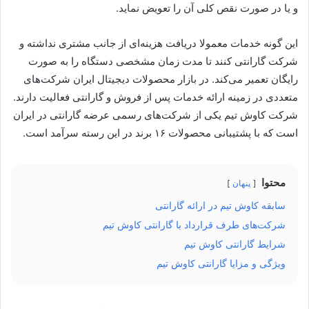
و یا در صورت نقص کلی آن را تعویض نماید.
این گونه خدمات معمولا دریافت هزینه‌ای از جانب مشتری نداشته و
شرکت گارانتی کنند تا مدت زمان مشخصی دستگاه را به صورت
رایگان تعمیر می‌کند. در بازار محصولات دیجیتال ایران شرکت‌‌های
متعددی در زمینه ارائه خدمات پس از فروش و گارانتی فعالیت دارند.
شرکت کاوش تیم یکی از شرکت‌های رسمی عرضه گارانتی در ایران
است که با پشتیبانی محصولات ۱۶ برند در این رسته سرآمد است.
محتوا
پنهان
سابقه کاوش تیم در ارائه گارانتی
شرکت‌های طرف قرارداد با گارانتی کاوش تیم
شرایط گارانتی کاوش تیم
ویژگی و مزایا گارانتی کاوش تیم