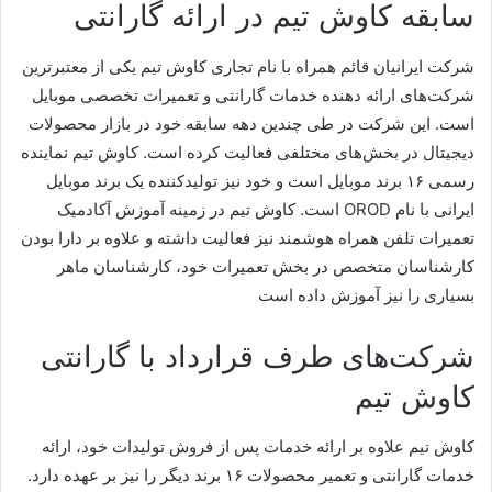
سابقه کاوش تیم در ارائه گارانتی
شرکت ایرانیان قائم همراه با نام تجاری کاوش تیم یکی از معتبرترین
شرکت‌های ارائه دهنده خدمات گارانتی و تعمیرات تخصصی موبایل
است. این شرکت در طی چندین دهه سابقه خود در بازار محصولات
دیجیتال در بخش‌های مختلفی فعالیت کرده است. کاوش تیم نماینده
رسمی ۱۶ برند موبایل است و خود نیز تولیدکننده یک برند موبایل
ایرانی با نام OROD است. کاوش تیم در زمینه آموزش آکادمیک
تعمیرات تلفن همراه هوشمند نیز فعالیت داشته و علاوه بر دارا بودن
کارشناسان متخصص در بخش تعمیرات خود، کارشناسان ماهر
بسیاری را نیز آموزش داده است
شرکت‌های طرف قرارداد با گارانتی
کاوش تیم
کاوش تیم علاوه بر ارائه خدمات پس از فروش تولیدات خود، ارائه
خدمات
گارانتی
و تعمیر محصولات ۱۶ برند دیگر را نیز بر عهده دارد.