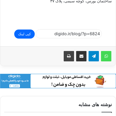
ساختمان بورس، کوچه سیمی، پلاک ۳۷
کپی لینک
اشتراک گذاری از طریق ایمیل
چاپ
نوشته های مشابه