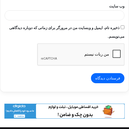
وب‌ سایت
ذخیره نام، ایمیل و وبسایت من در مرورگر برای زمانی که دوباره دیدگاهی
می‌نویسم.