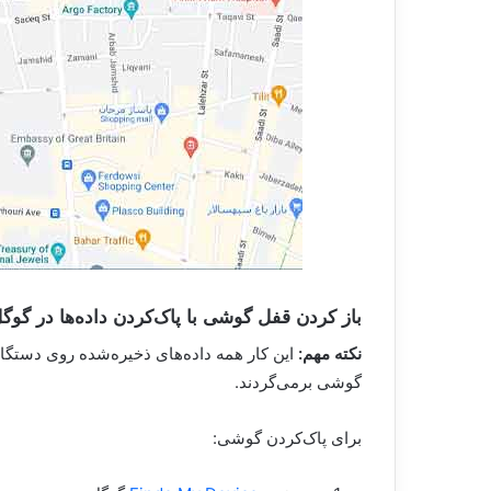
باز کردن قفل گوشی با پاک‌کردن داده‌ها در گوگ
نکته مهم:
این کار همه داده‌های ذخیره‌شده روی دستگاه 
گوشی برمی‌گردند.
برای پاک‌کردن گوشی: