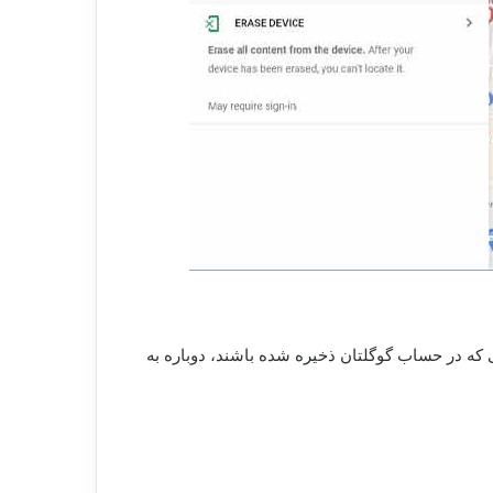
یی که در حساب گوگلتان ذخیره شده باشند، دوباره به