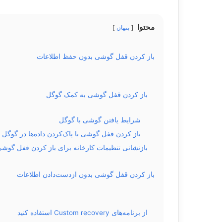
محتوا
پنهان
باز کردن قفل گوشی بدون حفظ اطلاعات
باز کردن قفل گوشی به کمک گوگل
شرایط یافتن گوشی با گوگل
باز کردن قفل گوشی با پاک‌کردن داده‌ها در گوگل
بازنشانی تنظیمات کارخانه برای باز کردن قفل گوش
باز کردن قفل گوشی بدون ازدست‌دادن اطلاعات
از برنامه‌های Custom recovery استفاده کنید