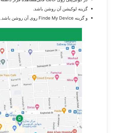
گزینه لوکیشن آن روشن باشد.
و گزینه Finde My Device روی آن روشن باشد.