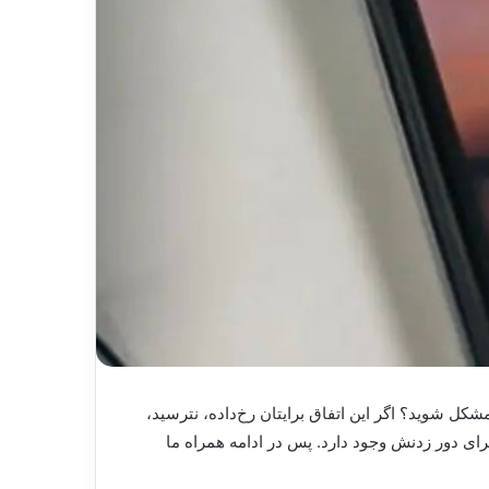
شکل شوید؟ اگر این اتفاق برایتان رخ‌داده، نترسید،
رای دور زدنش وجود دارد. پس در ادامه همراه ما