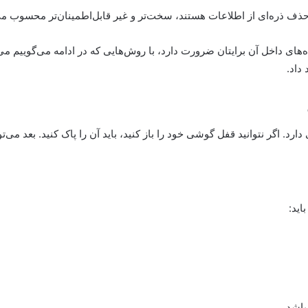
ف ذره‌ای از اطلاعات هستند، سخت‌تر و غیر قابل‌اطمینان‌تر محسوب می‌
ای داخل آن برایتان ضرورت دارد، با روش‌هایی که در ادامه می‌گوییم می‌ت
داد.
رد. اگر نتوانید قفل گوشی خود را باز کنید، باید آن را پاک کنید. بعد می‌تو
اید:
باشد.