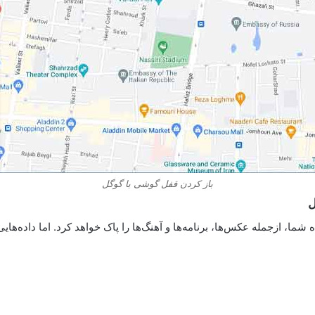
باز کردن قفل گوشی با گوگل
ل
شما، ازجمله عکس‌ها، برنامه‌ها و آهنگ‌ها را پاک خواهد کرد. اما داده‌ها