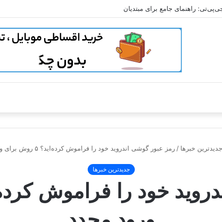
‌پی‌تی: راهنمای جامع برای مبتدیان
دیدترین خبرها
/
رمز عبور گوشی اندروید خود را فراموش کرده‌اید؟ ۵ روش برای ورود مجدد
جدیدترین خبرها
ورود مجدد