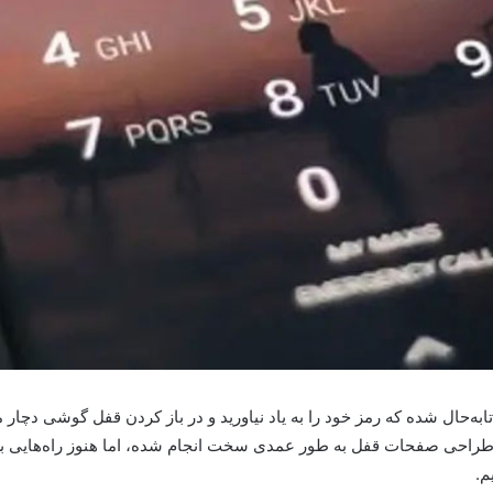
ابه‌حال شده که رمز خود را به یاد نیاورید و در باز کردن قفل گوشی دچار م
ینکه طراحی صفحات قفل به طور عمدی سخت انجام شده، اما هنوز راه‌هایی ب
م.