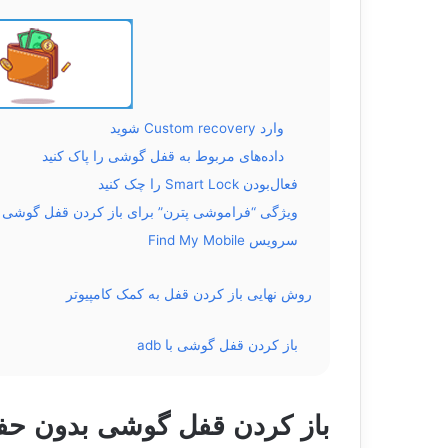
وارد Custom recovery شوید
داده‌های مربوط به قفل گوشی را پاک کنید
فعال‌بودن Smart Lock را چک کنید
ویژگی “فراموشی پترن” برای باز کردن قفل گوشی
سرویس Find My Mobile
روش نهایی باز کردن قفل به کمک کامپیوتر
باز کردن قفل گوشی با adb
باز کردن قفل گوشی بدون حف