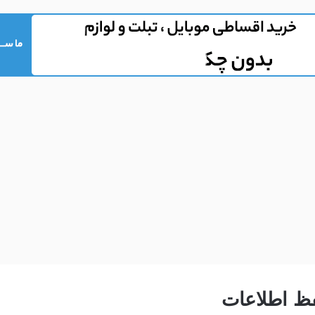
ظ اطلاعات