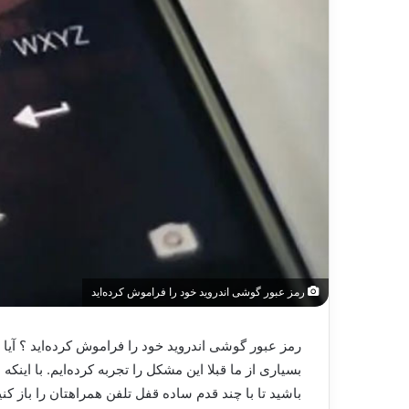
رمز عبور گوشی اندروید خود را فراموش کرده‌اید
رمز عبور گوشی اندروید خود را فراموش کرده‌اید ؟ آیا ت
بسیاری از ما قبلا این مشکل را تجربه کرده‌ایم. با ا
باشید تا با چند قدم ساده قفل تلفن همراهتان را باز کنی