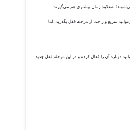
شوند؛ به‌علاوه زمان بیشتری هم می‌گیرند.
وانید سریع و راحت از مرحله قفل بگذرید، اما
انید دوباره آن را فعال کرده و در این مرحله قفل جدید