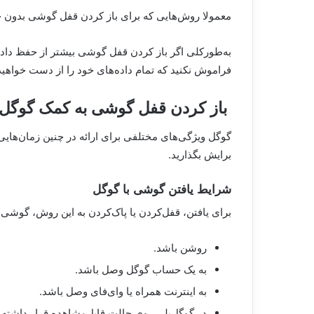
معمولا روش‌هایی که برای باز کردن قفل گوشی بدون حذ
به‌طورکلی اگر باز کردن قفل گوشی بیشتر از حفظ داده‌ه
فراموش نکنید که تمام داده‌های خود را از دست خواهید 
باز کردن قفل گوشی به کمک گوگل
گوگل ویژگی‌های مختلفی برای ارائه در چنین زمان‌هایی دا
برایش بگذارید.
شرایط یافتن گوشی با گوگل
برای یافتن، قفل‌کردن یا پاک‌کردن به این روش، گوشی ب
روشن باشد.
به یک حساب گوگل وصل باشد.
به اینترنت همراه یا وای‌فای وصل باشد.
در گوگل‌پلی روی حالت قابل‌مشاهده قرار داشته 