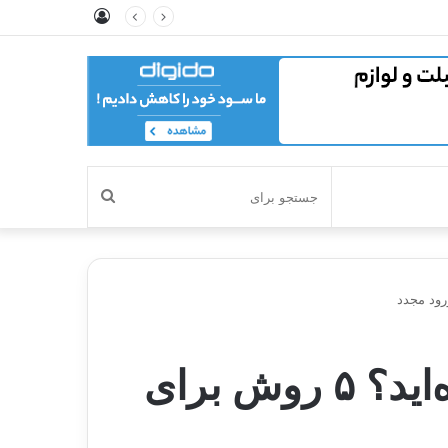
ورود
جستجو
برای
رمز عبور گوشی اندروید خود را فراموش کرده‌اید؟ ۵ روش برای