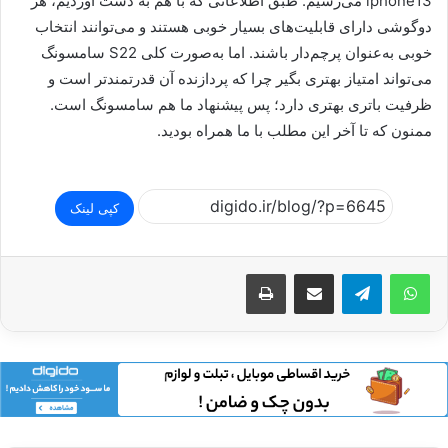
iphone13 می‌رسیم. طبق اطلاعاتی که با هم به دست آوردیم، هر
دوگوشی دارای قابلیت‌های بسیار خوبی هستند و می‌توانند انتخاب
خوبی به‌عنوان پرچم‌دار باشند. اما به‌صورت کلی S22 سامسونگ
می‌تواند امتیاز بهتری بگیر چرا که پردازنده آن قدرتمندتر است و
ظرفیت باتری بهتری دارد؛ پس پیشنهاد ما هم سامسونگ است.
ممنون که تا آخر این مطلب با ما همراه بودید.
کپی لینک
اشتراک گذاری از طریق ایمیل
چاپ