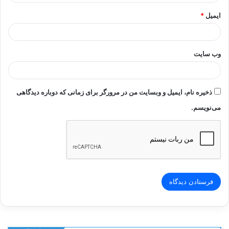
ایمیل
*
وب‌ سایت
ذخیره نام، ایمیل و وبسایت من در مرورگر برای زمانی که دوباره دیدگاهی
می‌نویسم.