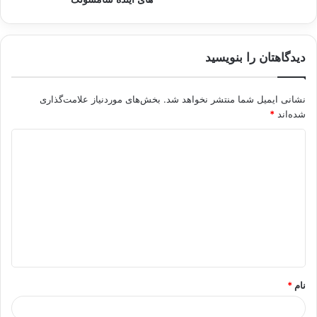
دیدگاهتان را بنویسید
نشانی ایمیل شما منتشر نخواهد شد.
بخش‌های موردنیاز علامت‌گذاری
شده‌اند
*
د
ی
د
گ
ا
ه
*
نام
*