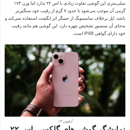
میلی‌متری این گوشی تفاوت زیادی با اس ۲۲ ندارد اما وزن ۱۷۴
گرمی آن موجب می‌شود تا حدود ۷ گرم از رقیب خود سنگین‌تر
باشد. اپل برخلاف سامسونگ از حسگر اثر انگشت استفاده نمی‌کند و
به‌جای آن سنسور تشخیص چهره دارد. این گوشی هم مانند رقیب
خود دارای گواهی IP68 است.
آیفون ۱۳
نمایشگر گوشی‌های گلکسی اس ۲۲