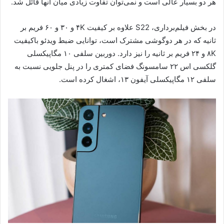
هر دو بسیار عالی است و نمی‌توان تفاوت زیادی میان آنها قائل شد.
در بخش فیلم‌برداری، S22 علاوه بر کیفیت ۴K و ۳۰ و ۶۰ فریم بر
ثانیه که در هر دوگوشی مشترک است، توانایی ضبط ویدئو باکیفیت
۸K و ۲۴ فریم بر ثانیه را نیز دارد. دوربین سلفی ۱۰ مگاپیکسلی
گلکسی اس ۲۲ سامسونگ فضای کمتری را در پنل جلویی نسبت به
سلفی ۱۲ مگاپیکسلی آیفون ۱۳، اشغال کرده است.