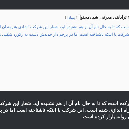
پنهان
Smart نام یک شرکت است که تا به حال نام آن ار هم نشنیده اید، شعار این شرکت “شادی هنرم
 شرکت با اینکه ناشناخته است اما در پرچم دار جدیدش دست به رکورد شکن
Sm نام یک شرکت است که تا به حال نام آن ار هم نشنیده اید، شعار ای
راه اندازی شده است. این شرکت با اینکه ناشناخته است اما د
وانه بازار کرده است.