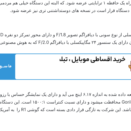
ن دستگاه قرار است در نسخه های دوستداشتنی تری نیز عرضه شود.
شامل تعدادی باند شبکه از جمله 