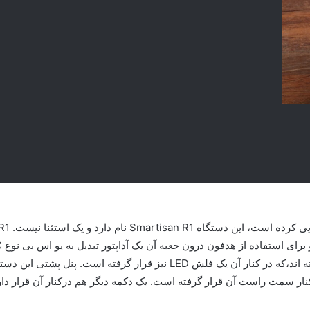
ودر یک سمت به صورت افقی در کنار یکدیگر قرار گرفته اند،که در کنار آن یک 
کنار سمت راست آن قرار گرفته است. یک دکمه دیگر هم درکنار آن قرار دار