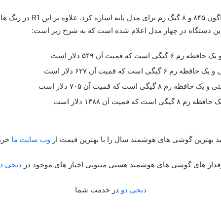
از مشخصات فنی این دستگاه میت
این دستگاه در چهار مدل اعلام شده است که به شرح زیر است:
ید بهترین گوشی های هوشمند سال را با بهترین قیمت از
وب سایت ما
خرید
فدار های گوشی های هوشمند هستی میتونی اخبار های موجود در
دیجی د
دیجی دو
در خدمت شما