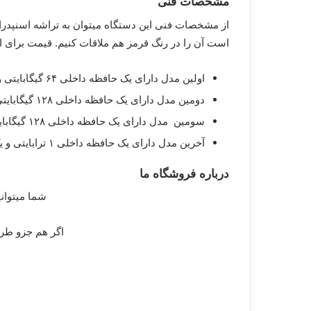
مشخصات فنی
است آن را در رنگ قرمز هم ملاقات کنیم. قیمت برای 
اولین مدل دارای یک حافظه داخلی ۶۴ گیگابایتی و یک حافظه رم ۶ گیگی است که قمیت آن ۵۴۹ دلار است
دومین مدل دارای یک حافظه داخلی ۱۲۸ گیگابایتی و یک حافظه رم ۶ گیگی است که قمیت آن ۶۲۷ دلار است
سومین مدل دارای یک حافظه داخلی ۱۲۸ گیگابایتی و یک حافظه رم ۸ گیگی است که قمیت آن ۷۰۵ دلار است
آخرین مدل دارای یک حافظه داخلی ۱ ترابایتی و یک حافظه رم ۸ گیگی است که قمیت آن ۱۳۸۸ دلار است
درباره فروشگاه ما
شما میتوان
اگر هم جزو طر