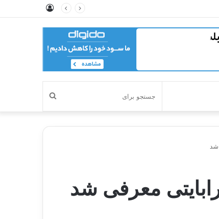
ورود
جستجو
برای