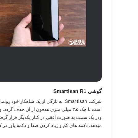
گوشی Smartisan R1
میدهد. دکمه های کم و زیاد کردن صدا و دکمه پاور در 