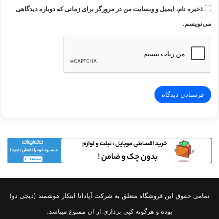
ذخیره نام، ایمیل و وبسایت من در مرورگر برای زمانی که دوباره دیدگاهی
می‌نویسم.
تمامی حقوق این فروشگاه متعلق به شرکت آپادانا ابتکار هوشمند (دیجی دو)
بوده و هرگونه کپی برداری از آن ممنوع میباشد.