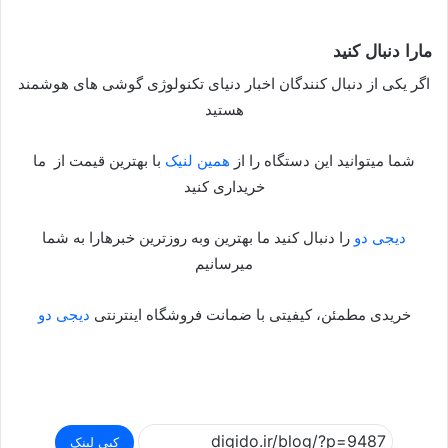
مارا دنبال کنید
اگر یکی از دنبال کنندگان اخبار دنیای تکنولوژی گوشی های هوشمند
هستید
شما میتوانید این دستگاه را از
همین لنیک
با بهترین قیمت از ما
خریداری کنید
دیجی دو
را دنبال کنید ما بهترین وبه روزترین خبرهارا به شما
میرسانیم
خریدی مطمئن، کیفیتی با ضمانت فروشگاه اینترنتی
دیجی دو
کپی لینک