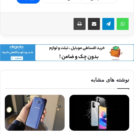
اشتراک گذاری از طریق ایمیل
چاپ
نوشته های مشابه