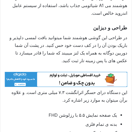
هوشمند می A1 شیائومی جذاب باشد، استفاده از سیستم عامل
اندروید خالص است.
طراحی و دیزاین
در طراحی این گوشی هوشمند شما میتوانید بافت لمسی دلپذیر و
باریک بودن آن را در کف دست خود حس کنید. در پشت آن شما
دوربین دوگانه به همراه یک لنز میبیند که شما را قادر میسازد تا
عکس های با پس زمینه تار ثبت کنید.
این دستگاه درای حسگر اثرانگشت ۷.۳ میلی متری است. و علاوه
برآن میتوان به موارد زیر اشاره کرد.
یک صفحه نمایش ۵.۵ با رزلوشن FHD
بدنه ی تمام فلزی