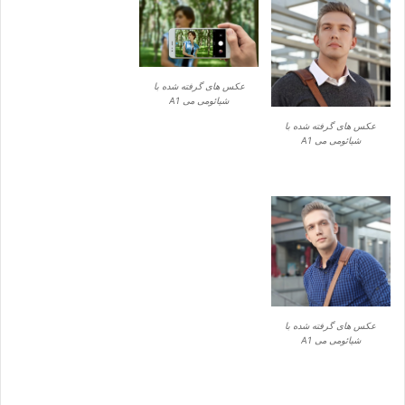
عکس های گرفته شده با
شیائومی می A1
عکس های گرفته شده با
شیائومی می A1
عکس های گرفته شده با
شیائومی می A1