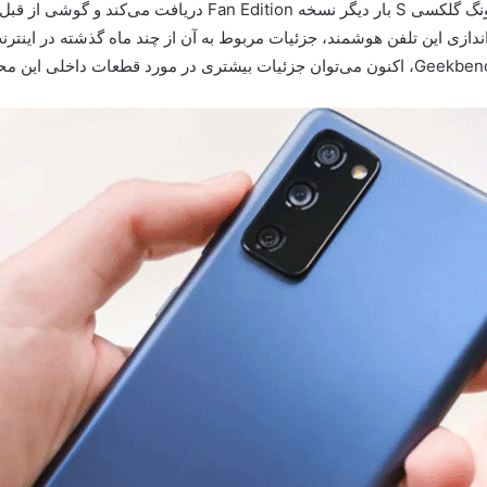
نه راه‌اندازی این تلفن هوشمند، جزئیات مربوط به آن از چند ماه گذشته در ا