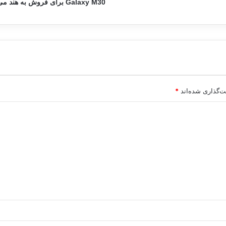
Galaxy M30 برای فروش به هند می‌رود
ت‌گذاری شده‌اند
*