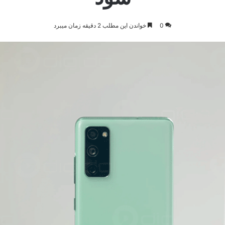
0
خواندن این مطلب 2 دقیقه زمان میبرد