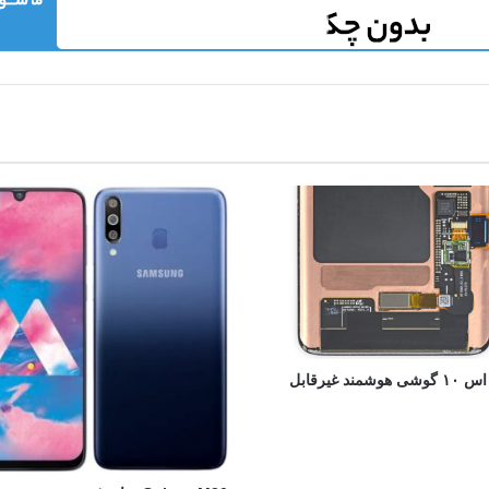
گلکسی اس ۱۰ گوشی هوشمند غیرقابل