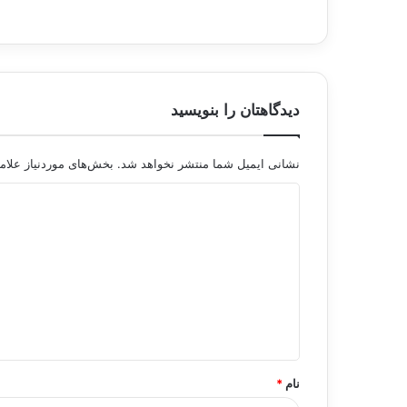
دیدگاهتان را بنویسید
نشانی ایمیل شما منتشر نخواهد شد.
بخش‌های موردنیاز علام
د
ی
د
گ
ا
ه
*
نام
*