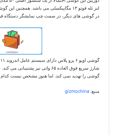
در گوشی های دیگر، در سمت چپ نمایشگر دستگاه قرار گرفته اس
شارژ سریع فوق العاده ۶۵ واتی 
گوشی را تهدید نمی کند. اما هنوز مشخص نیست کدام م
منبع:
gizmochina