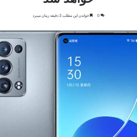
0
خواندن این مطلب 2 دقیقه زمان میبرد