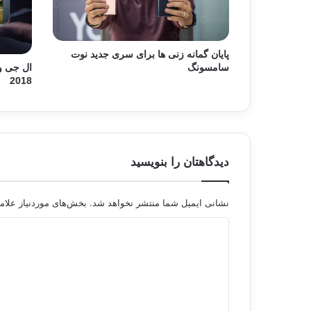
پایان گمانه زنی ها برای سری جدید نوت
سامسونگ
2018
دیدگاهتان را بنویسید
نشانی ایمیل شما منتشر نخواهد شد.
بخش‌های موردنیاز علام
د
ی
د
گ