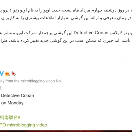
ممکن است این
اوپو رنو ۶ پرو پلاس را داشته باشد. اما چیزی که ممکن است در این گوشی جدید تغییر کرده 