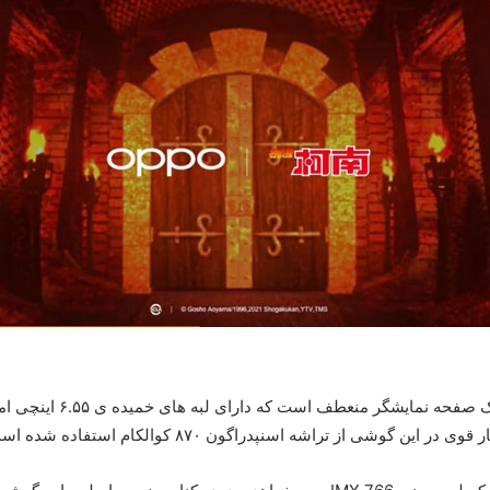
چیزی که در طراحی جدید ای