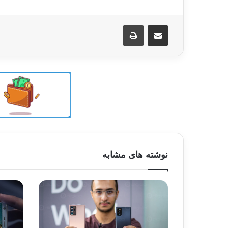
اشتراک گذاری از طریق ایمیل
چاپ
نوشته های مشابه