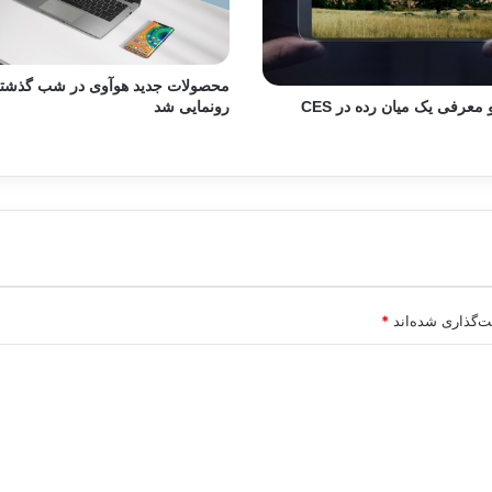
محصولات جدید هوآوی در شب گذشت
رونمایی شد
ال جی و معرفی یک میان رده در CES
ت‌گذاری شده‌اند
*